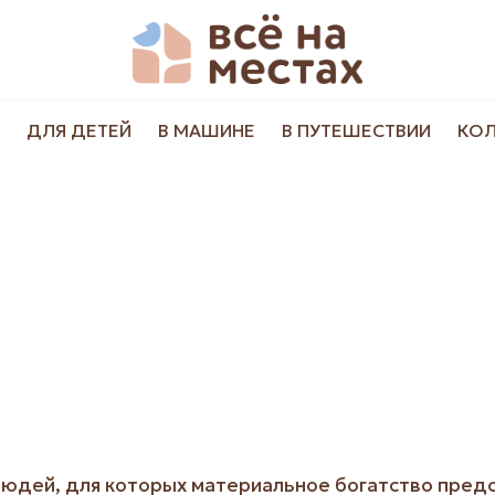
ДЛЯ ДЕТЕЙ
В МАШИНЕ
В ПУТЕШЕСТВИИ
КО
юдей, для которых материальное богатство предс