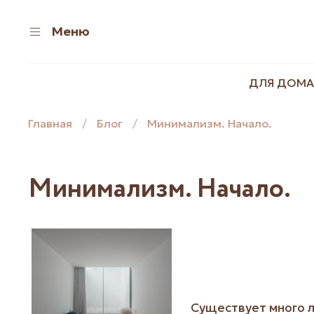
Меню
ДЛЯ ДОМА
Главная
Блог
Минимализм. Начало.
Минимализм. Начало.
Существует много л