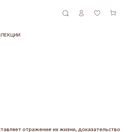
ЛЛЕКЦИИ
тавляет отражение их жизни, доказательство