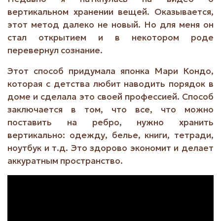
вертикальном хранении вещей. Оказывается,
этот метод далеко не новый. Но для меня он
стал открытием и в некотором роде
перевернул сознание.
Этот способ придумала японка Мари Кондо,
которая с детства любит наводить порядок в
доме и сделала это своей профессией. Способ
заключается в том, что все, что можно
поставить на ребро, нужно хранить
вертикально: одежду, белье, книги, тетради,
ноутбук и т.д. Это здорово экономит и делает
аккуратным пространство.