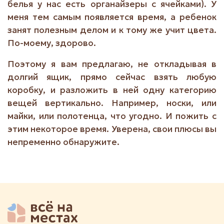
белья у нас есть органайзеры с ячейками). У
меня тем самым появляется время, а ребенок
занят полезным делом и к тому же учит цвета.
По-моему, здорово.
Поэтому я вам предлагаю, не откладывая в
долгий ящик, прямо сейчас взять любую
коробку, и разложить в ней одну категорию
вещей вертикально. Например, носки, или
майки, или полотенца, что угодно. И пожить с
этим некоторое время. Уверена, свои плюсы вы
непременно обнаружите.