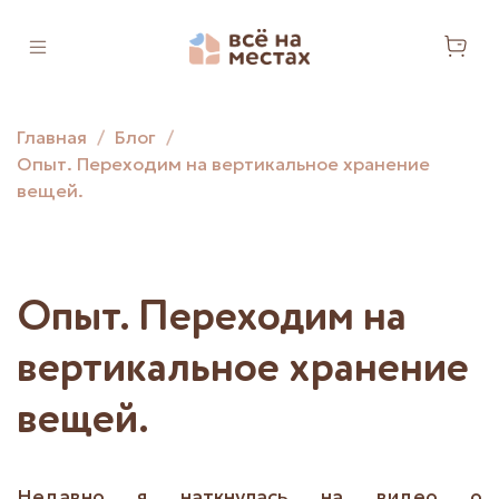
Главная
Блог
Опыт. Переходим на вертикальное хранение
вещей.
Опыт. Переходим на
вертикальное хранение
вещей.
Недавно я наткнулась на видео о