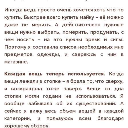
Иногда ведь просто очень хочется хоть что-то
купить. Быстрее всего купить майку – её можно
даже не мерить. А действительно нужные
вещи нужно выбрать, померить, продумать, с
чем носить – на это нужны время и силы.
Поэтому я составила список необходимых мне
предметов одежды, и сверяюсь с ним в
магазине.
Каждая вещь теперь используется.
Когда
вещи лежали в стопке – я брала то, что сверху,
и возвращала тоже наверх. Вещи со дна
стопки могли годами не использоваться. Я
вообще забывала об их существовании. А
сейчас я вижу весь объем вещей в каждой
категории, и пользуюсь всем благодаря
хорошему обзору.