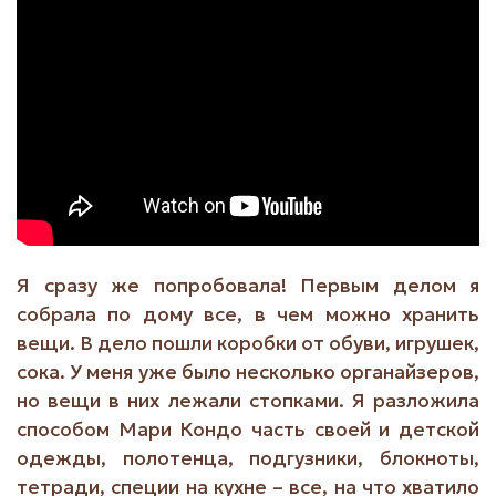
Я сразу же попробовала! Первым делом я
собрала по дому все, в чем можно хранить
вещи. В дело пошли коробки от обуви, игрушек,
сока. У меня уже было несколько органайзеров,
но вещи в них лежали стопками. Я разложила
способом Мари Кондо часть своей и детской
одежды, полотенца, подгузники, блокноты,
тетради, специи на кухне – все, на что хватило