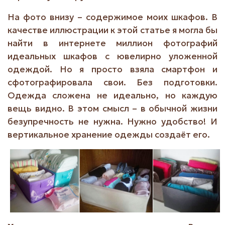
На фото внизу
–
содержимое моих шкафов. В
качестве иллюстрации к этой статье я могла бы
найти в интернете миллион фотографий
идеальных шкафов с ювелирно уложенной
одеждой. Но я просто взяла смартфон и
сфотографировала свои. Без подготовки.
Одежда сложена не идеально, но каждую
вещь видно. В этом смысл
– в обычной жизни
безупречность не нужна. Нужно удобство! И
вертикальное хранение одежды создаёт его.