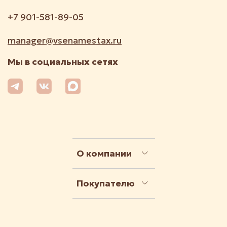
+7 901-581-89-05
manager@vsenamestax.ru
Мы в социальных сетях
О компании
Покупателю