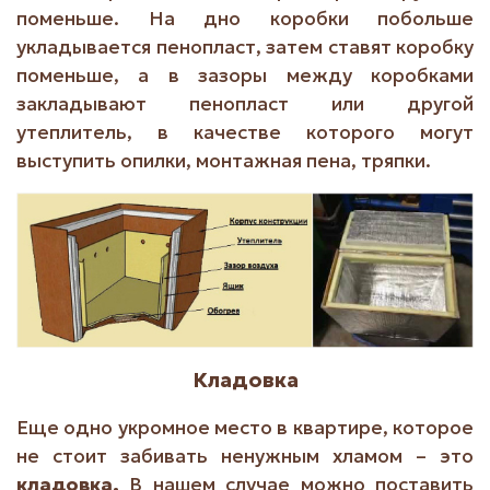
поменьше. На дно коробки побольше
укладывается пенопласт, затем ставят коробку
поменьше, а в зазоры между коробками
закладывают пенопласт или другой
утеплитель, в качестве которого могут
выступить опилки, монтажная пена, тряпки.
Кладовка
Еще одно укромное место в квартире, которое
не стоит забивать ненужным хламом – это
кладовка.
В нашем случае можно поставить