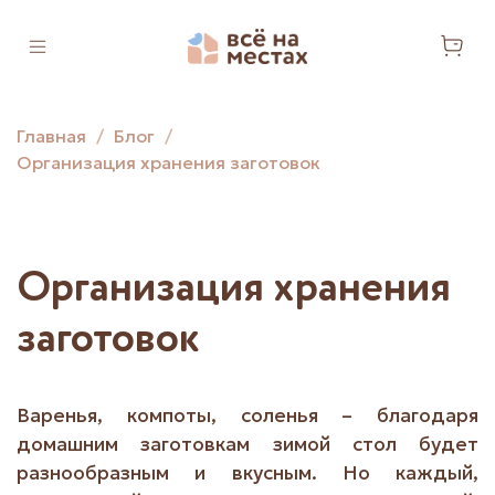
Главная
Блог
Организация хранения заготовок
Организация хранения
заготовок
Варенья, компоты, соленья – благодаря
домашним заготовкам зимой стол будет
разнообразным и вкусным. Но каждый,