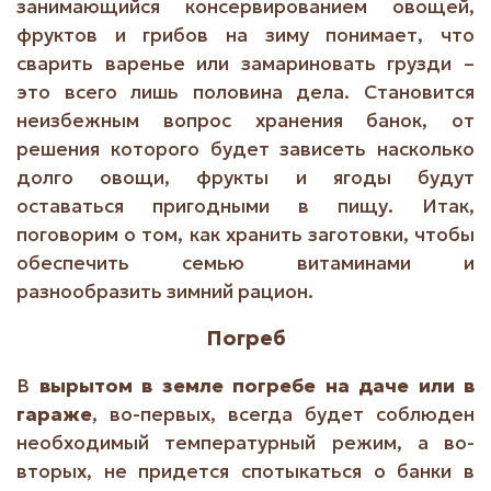
занимающийся консервированием овощей,
фруктов и грибов на зиму понимает, что
сварить варенье или замариновать грузди –
это всего лишь половина дела. Становится
неизбежным вопрос хранения банок, от
решения которого будет зависеть насколько
долго овощи, фрукты и ягоды будут
оставаться пригодными в пищу. Итак,
поговорим о том, как хранить заготовки, чтобы
обеспечить семью витаминами и
разнообразить зимний рацион.
Погреб
В
вырытом в земле погребе на даче или в
гараже
, во-первых, всегда будет соблюден
необходимый температурный режим, а во-
вторых, не придется спотыкаться о банки в