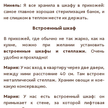
Нинель:
Я все хранила в шкафу в прихожей:
самое главное хорошая стерилизация банок, и
не слишком в теплом месте их держать.
Встроенный шкаф
В прихожей, где обычно не так жарко, как на
кухне, можно при желании установить
встроенные шкафы и стеллажи.
Очень
удобно и прохладно!
Мария:
У нас вход в квартиру через две двери,
между ними расстояние 40 см. Там встроен
металлический стеллаж. Храним овощи и кое-
какую консервацию.
Мария:
У нас есть встроенный шкаф: он
примыкает к стене, за которой лифтовая