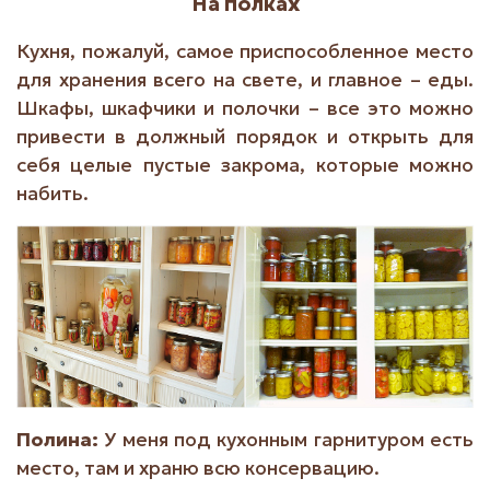
На полках
Кухня, пожалуй, самое приспособленное место
для хранения всего на свете, и главное – еды.
Шкафы, шкафчики и полочки – все это можно
привести в должный порядок и открыть для
себя целые пустые закрома, которые можно
набить.
Полина:
У меня под кухонным гарнитуром есть
место, там и храню всю консервацию.