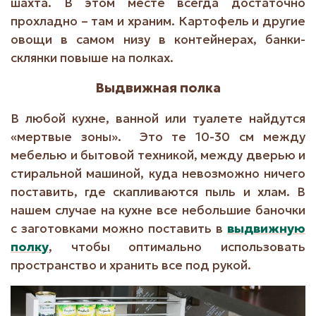
шахта. В этом месте всегда достаточно
прохладно – там и храним. Картофель и другие
овощи в самом низу в контейнерах, банки-
склянки повыше на полках.
Выдвижная полка
В любой кухне, ванной или туалете найдутся
«мертвые зоны». Это те 10-30 см между
мебелью и бытовой техникой, между дверью и
стиральной машиной, куда невозможно ничего
поставить, где скапливаются пыль и хлам. В
нашем случае на кухне все небольшие баночки
с заготовками можно поставить в
выдвижную
полку
,
чтобы оптимально использовать
пространство и хранить все под рукой.