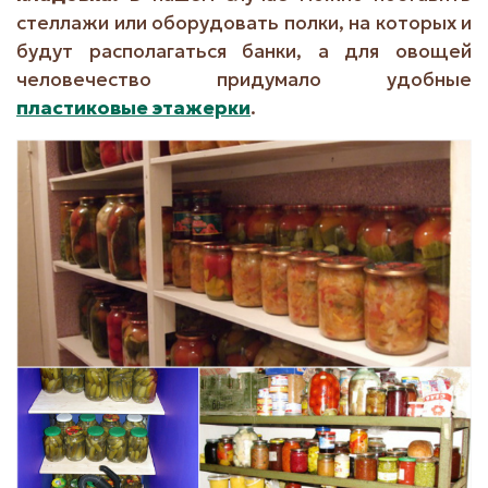
стеллажи или оборудовать полки, на которых и
будут располагаться банки, а для овощей
человечество придумало удобные
пластиковые этажерки
.