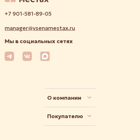
+7 901-581-89-05
manager@vsenamestax.ru
Мы в социальных сетях
О компании
Покупателю