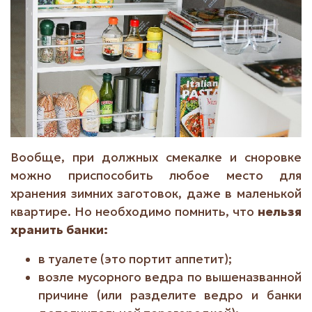
Вообще, при должных смекалке и сноровке
можно приспособить любое место для
хранения зимних заготовок, даже в маленькой
квартире. Но необходимо помнить, что
нельзя
хранить банки:
в туалете (это портит аппетит);
возле мусорного ведра по вышеназванной
причине (или разделите ведро и банки