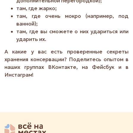
дополнительной перегородкой);
там, где жарко;
там, где очень мокро (например, под
ванной);
там, где вы сможете о них удариться или
ударить их.
А какие у вас есть проверенные секреты
хранения консервации? Поделитесь опытом в
наших группах ВКонтакте, на Фейсбук и в
Инстаграм!