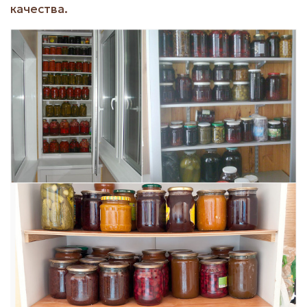
качества.