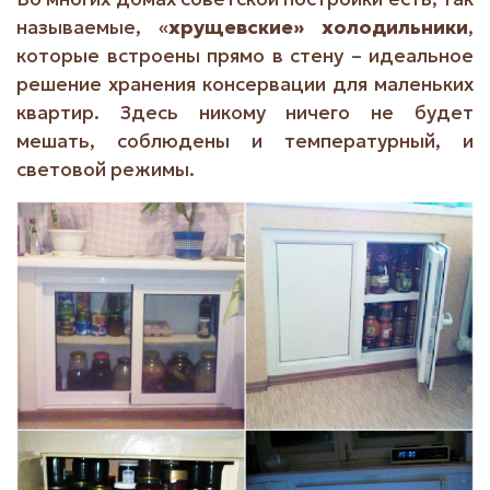
называемые, «
хрущевские» холодильники
,
которые встроены прямо в стену – идеальное
решение хранения консервации для маленьких
квартир. Здесь никому ничего не будет
мешать, соблюдены и температурный, и
световой режимы.