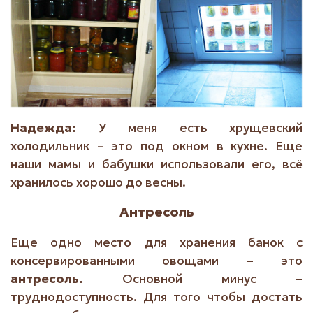
Надежда:
У меня есть хрущевский
холодильник – это под окном в кухне. Еще
наши мамы и бабушки использовали его, всё
хранилось хорошо до весны.
Антресоль
Еще одно место для хранения банок с
консервированными овощами – это
антресоль.
Основной минус –
труднодоступность. Для того чтобы достать