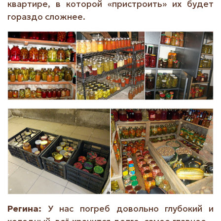
квартире, в которой «пристроить» их будет
гораздо сложнее.
Регина:
У нас погреб довольно глубокий и