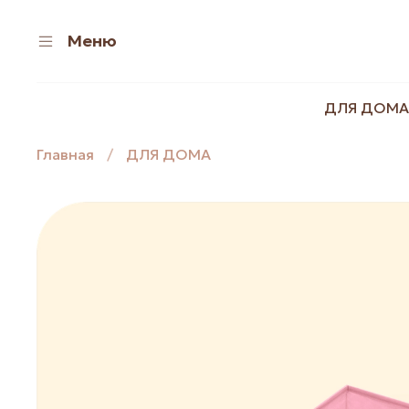
Меню
ДЛЯ ДОМА
Главная
ДЛЯ ДОМА