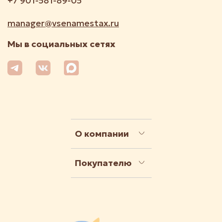
+7 901-581-89-05
manager@vsenamestax.ru
Мы в социальных сетях
О компании
Покупателю