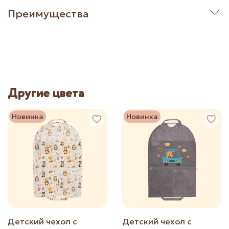
Преимущества
Другие цвета
Новинка
Новинка
Детский чехол с
Детский чехол с