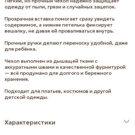
Лёгкий, но прочный чехол надёжно защищает
одежду от пыли, грязи и случайных зацепок.
Прозрачная вставка помогает сразу увидеть
содержимое, а нижняя петелька фиксирует
вешалку, не давая ей проваливаться внутрь.
Прочные ручки делают переноску удобной, даже
для ребёнка.
Чехол выполнен из дышащей ткани с
аккуратными швами и качественной фурнитурой
— всё продумано для долгого и бережного
хранения.
Подходит для платьев, костюмов и другой
детской одежды.
Характеристики