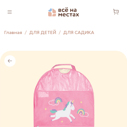
Главная
ДЛЯ ДЕТЕЙ
ДЛЯ САДИКА