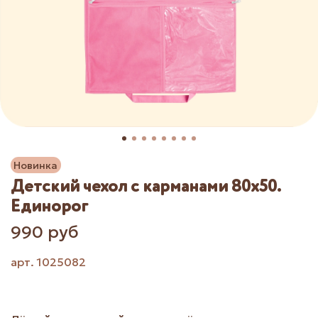
Новинка
Детский чехол с карманами 80х50.
Единорог
990 руб
арт.
1025082