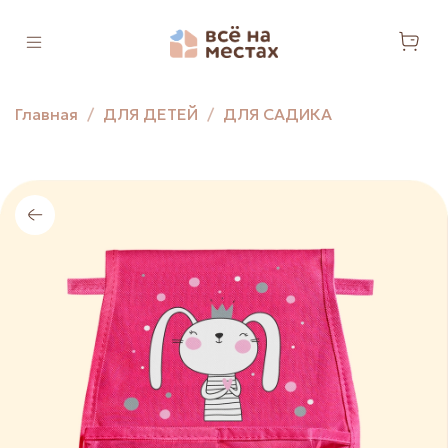
Главная
ДЛЯ ДЕТЕЙ
ДЛЯ САДИКА