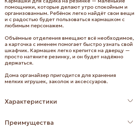
Кармашки для садика на резинке — маленькие
помощники, которые делают утро спокойным и
организованным. Ребёнок легко найдёт свои вещи
и с радостью будет пользоваться кармашком с
любимым персонажем.
Объёмные отделения вмещают всё необходимое,
а карточка с именем помогает быстро узнать свой
шкафчик. Кармашек легко крепится на дверцу —
просто натяните резинку, и он будет надёжно
держаться.
Дома органайзер пригодится для хранения
мелких игрушек, заколок и аксессуаров.
Характеристики
Преимущества