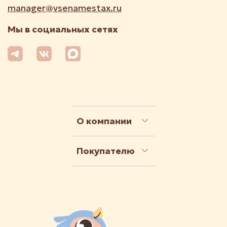
manager@vsenamestax.ru
Мы в социальных сетях
О компании
Покупателю