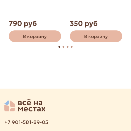
790 руб
350 руб
В корзину
В корзину
+7 901-581-89-05