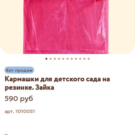
Хит продаж
Кармашки для детского сада на
резинке. Зайка
590 руб
арт.
1010051