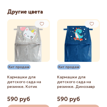
Другие цвета
Хит продаж
Хит продаж
Кармашки для
Кармашки для
детского сада на
детского сада на
резинке. Котик
резинке. Динозавр
590 руб
590 руб