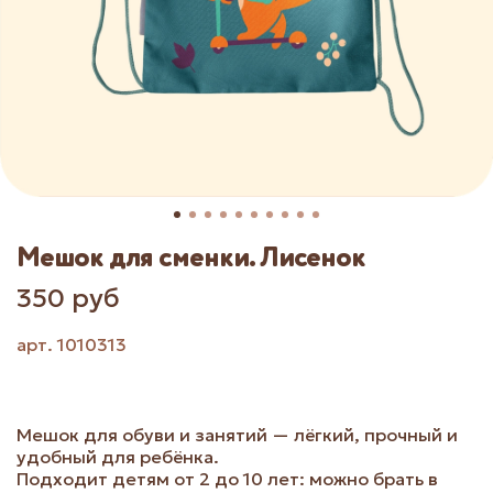
Мешок для сменки. Лисенок
350 руб
арт.
1010313
Мешок для обуви и занятий — лёгкий, прочный и
удобный для ребёнка.
Подходит детям от 2 до 10 лет: можно брать в