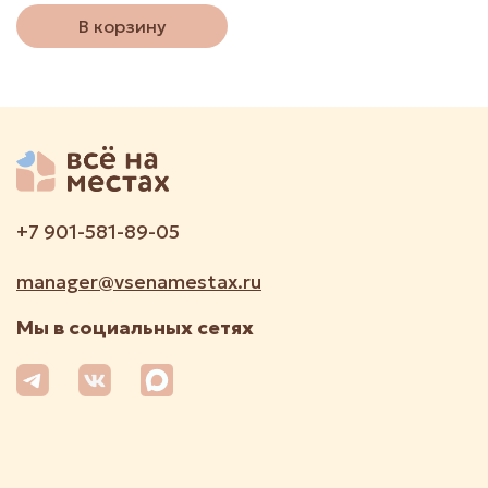
В корзину
+7 901-581-89-05
manager@vsenamestax.ru
Мы в социальных сетях