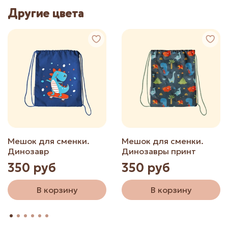
Другие цвета
Мешок для сменки.
Мешок для сменки.
Динозавр
Динозавры принт
350 руб
350 руб
В корзину
В корзину