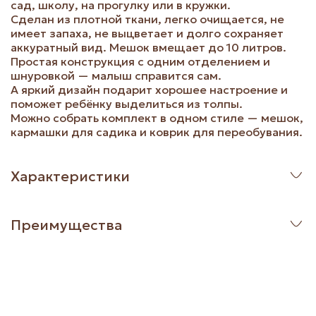
сад, школу, на прогулку или в кружки.
Сделан из плотной ткани, легко очищается, не
имеет запаха, не выцветает и долго сохраняет
аккуратный вид. Мешок вмещает до 10 литров.
Простая конструкция с одним отделением и
шнуровкой — малыш справится сам.
А яркий дизайн подарит хорошее настроение и
поможет ребёнку выделиться из толпы.
Можно собрать комплект в одном стиле — мешок,
кармашки для садика и коврик для переобувания.
Характеристики
Преимущества