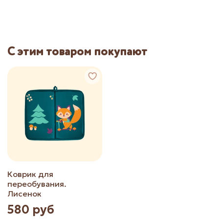
С этим товаром покупают
Коврик для
переобувания.
Лисенок
580 руб