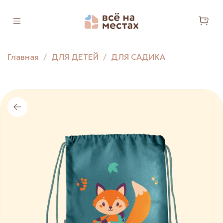
Главная
ДЛЯ ДЕТЕЙ
ДЛЯ САДИКА