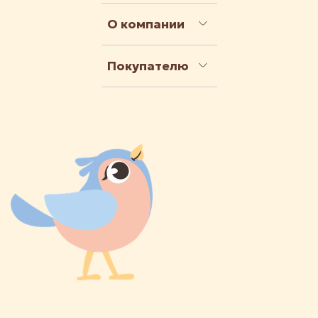
О компании
Покупателю