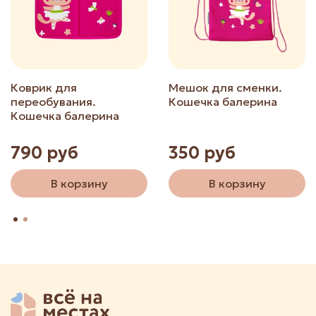
Коврик для
Мешок для сменки.
переобувания.
Кошечка балерина
Кошечка балерина
790 руб
350 руб
В корзину
В корзину