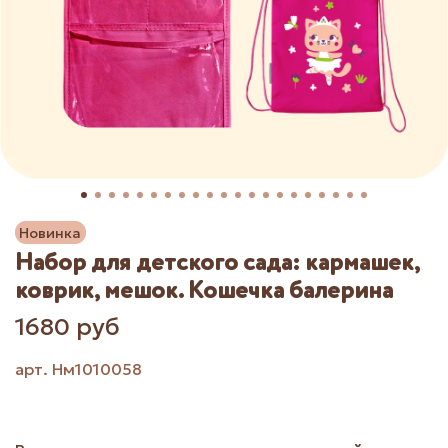
Новинка
Набор для детского сада: кармашек,
коврик, мешок. Кошечка балерина
1680 руб
арт.
Нм1010058