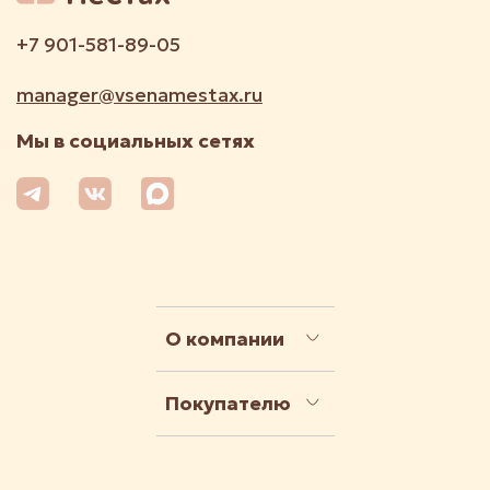
+7 901-581-89-05
manager@vsenamestax.ru
Мы в социальных сетях
О компании
Покупателю