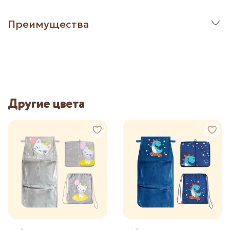
Преимущества
Другие цвета