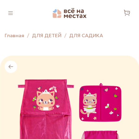
Главная
ДЛЯ ДЕТЕЙ
ДЛЯ САДИКА