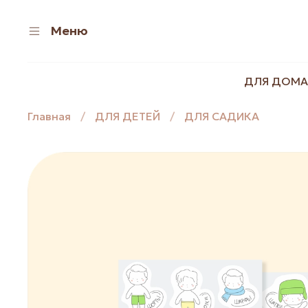
Меню
ДЛЯ ДОМА
Главная
ДЛЯ ДЕТЕЙ
ДЛЯ САДИКА