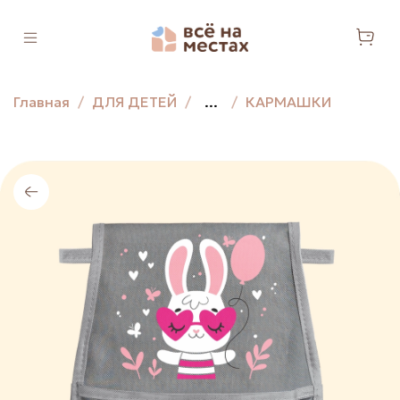
Главная
ДЛЯ ДЕТЕЙ
...
КАРМАШКИ