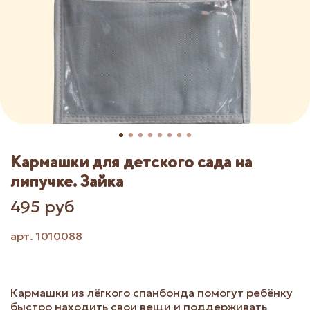
Кармашки для детского сада на
липучке. Зайка
495 руб
арт.
1010088
Кармашки из лёгкого спанбонда помогут ребёнку
быстро находить свои вещи и поддерживать