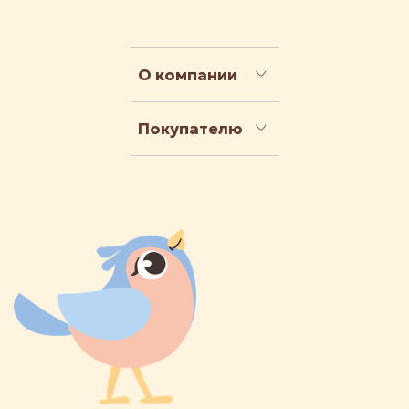
О компании
Покупателю