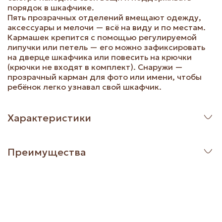
порядок в шкафчике.
Пять прозрачных отделений вмещают одежду,
аксессуары и мелочи — всё на виду и по местам.
Кармашек крепится с помощью регулируемой
липучки или петель — его можно зафиксировать
на дверце шкафчика или повесить на крючки
(крючки не входят в комплект). Снаружи —
прозрачный карман для фото или имени, чтобы
ребёнок легко узнавал свой шкафчик.
Характеристики
Преимущества