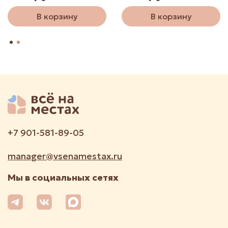
В корзину
В корзину
+7 901-581-89-05
manager@vsenamestax.ru
Мы в социальных сетях