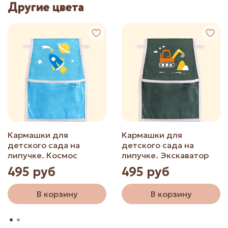
Другие цвета
Кармашки для
Кармашки для
детского сада на
детского сада на
липучке. Космос
липучке. Экскаватор
495 руб
495 руб
В корзину
В корзину