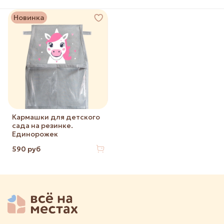
Новинка
Кармашки для детского
сада на резинке.
Единорожек
590 руб