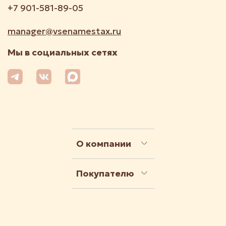
+7 901-581-89-05
manager@vsenamestax.ru
Мы в социальных сетях
О компании
Покупателю