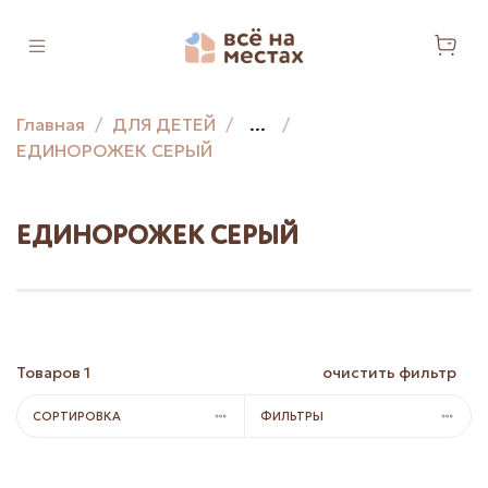
Главная
ДЛЯ ДЕТЕЙ
...
ЕДИНОРОЖЕК СЕРЫЙ
ЕДИНОРОЖЕК СЕРЫЙ
Товаров
1
очистить фильтр
СОРТИРОВКА
ФИЛЬТРЫ