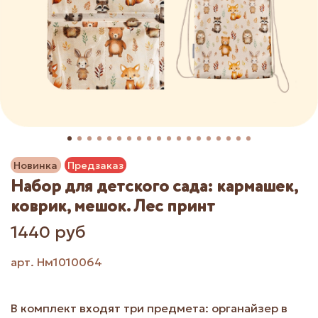
Новинка
Предзаказ
Набор для детского сада: кармашек,
коврик, мешок. Лес принт
1440 руб
арт.
Нм1010064
В комплект входят три предмета: органайзер в