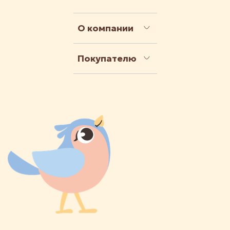
О компании
Покупателю