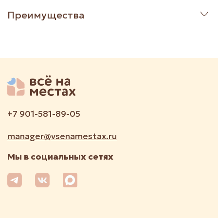
Преимущества
+7 901-581-89-05
manager@vsenamestax.ru
Мы в социальных сетях