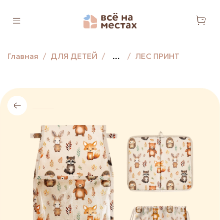
Главная
ДЛЯ ДЕТЕЙ
...
ЛЕС ПРИНТ