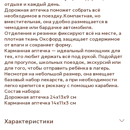
отдыхе и каждый день.
Дорожная аптечка поможет собрать всё
необходимое в поездку.Компактная, но
вместительная, она удобно размещается в
чемодане или бардачке автомобиля.
Отделения и резинки фиксируют всё на месте, а
плотная ткань Оксфорд защищает содержимое
от влаги и сохраняет форму.
Карманная аптечка — идеальный помощник для
тех, кто любит держать всё под рукой. Подойдёт
для прогулок, школьных поездок, экскурсий или
для того, чтобы отправить ребёнка в лагерь.
Несмотря на небольшой размер, она вмещает
базовый набор лекарств, а при необходимости
легко крепится к рюкзаку с помощью карабина.
Состав набора:
Дорожная аптечка 24х13х9 см
Карманная аптечка 14х11х3 см
Характеристики