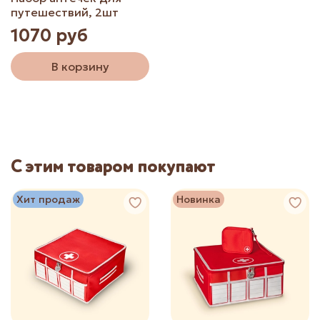
путешествий, 2шт
1070 руб
В корзину
С этим товаром покупают
Хит продаж
Новинка