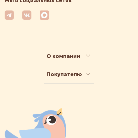
Мы в социальных сетях
О компании
Покупателю