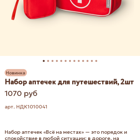
Новинка
Набор аптечек для путешествий, 2шт
1070 руб
арт.
НДК1010041
Набор аптечек «Всё на местах» — это порядок и
спокойствие в любой ситуации: в дороге, на