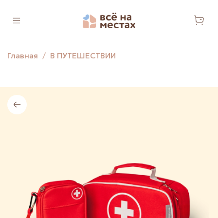
Главная
В ПУТЕШЕСТВИИ