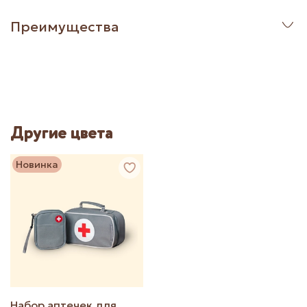
Преимущества
Другие цвета
Новинка
Набор аптечек для