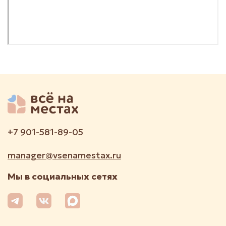
+7 901-581-89-05
manager@vsenamestax.ru
Мы в социальных сетях