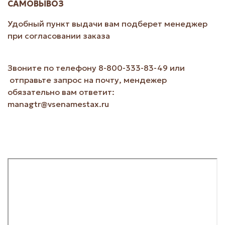
САМОВЫВОЗ
Удобный пункт выдачи вам подберет менеджер
при согласовании заказа
Звоните по телефону 8-800-333-83-49 или
отправьте запрос на почту, мендежер
обязательно вам ответит:
managtr@vsenamestax.ru