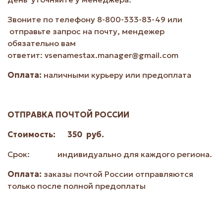
Звоните по телефону 8-800-333-83-49 или
отправьте запрос на почту, мендежер
обязательно вам
ответит: vsenamestax.manager@gmail.com
Оплата
:
наличными курьеру или предоплата
ОТПРАВКА ПОЧТОЙ РОССИИ
Стоимость: 350 руб.
Срок: индивидуально для каждого региона.
Оплата
:
заказы почтой России отправляются
только после полной предоплаты