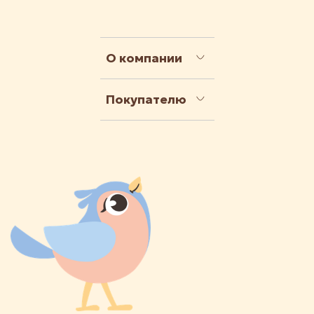
О компании
Покупателю