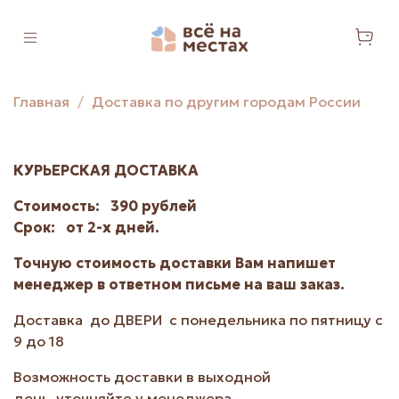
Главная
Доставка по другим городам России
КУРЬЕРСКАЯ ДОСТАВКА
Стоимость:
390 рублей
Срок: от 2-х дней.
Точную стоимость доставки Вам напишет
менеджер в ответном письме на ваш заказ.
Доставка до ДВЕРИ с понедельника по пятницу с
9 до 18
Возможность доставки в выходной
день уточняйте у менеджера.