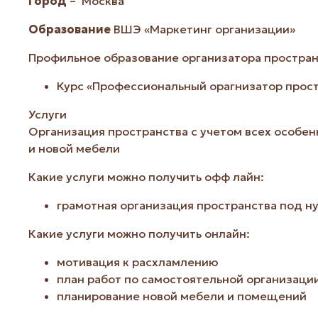
Город
– Москва
Образование
ВШЭ «Маркетинг организации»
Профильное образование организатора пространс
Курс «Профессиональный орагнизатор прос
Услуги
Организация пространства с учетом всех особе
и новой мебели
Какие услуги можно получить офф лайн:
грамотная организация пространства под н
Какие услуги можно получить онлайн:
мотивация к расхламлению
план работ по самостоятельной организаци
планирование новой мебели и помещений