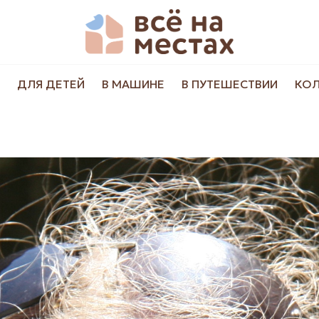
ДЛЯ ДЕТЕЙ
В МАШИНЕ
В ПУТЕШЕСТВИИ
КО