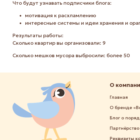
Что будут узнавать подписчики блога:
мотивация к расхламлению
интересные системы и идеи хранения и ора
Результаты работы:
Сколько квартир вы организовали: 9
Сколько мешков мусора выбросили: более 50
О компан
Главная
О бренде «В
Блог о поря
Партнёрство
Реквизиты к