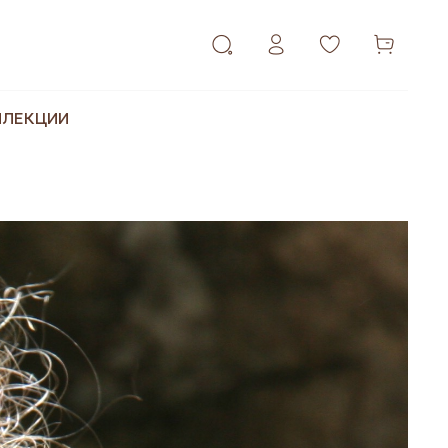
ЛЛЕКЦИИ