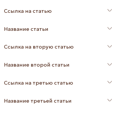
Ссылка на статью
Название статьи
Ссылка на вторую статью
Название второй статьи
Ссылка на третью статью
Название третьей статьи