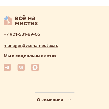
+7 901-581-89-05
manager@vsenamestax.ru
Мы в социальных сетях
О компании