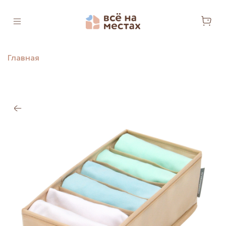
Главная