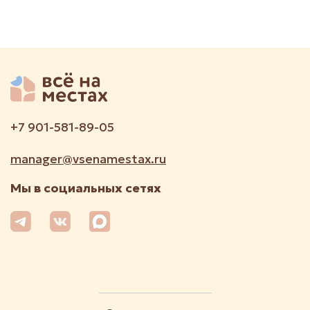
+7 901-581-89-05
manager@vsenamestax.ru
Мы в социальных сетях