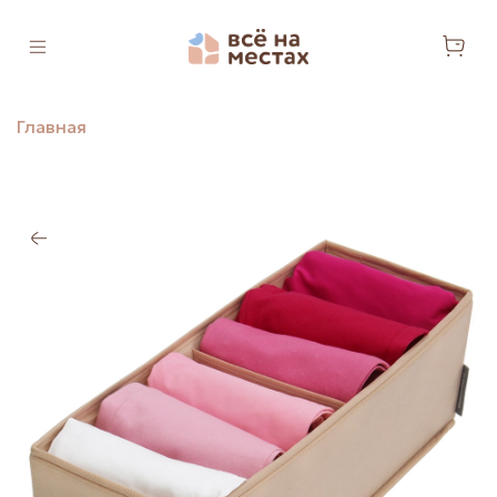
Главная