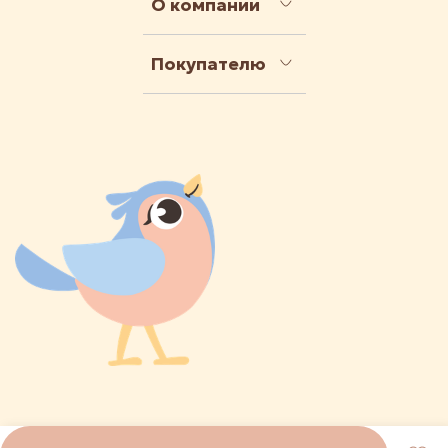
О компании
Покупателю