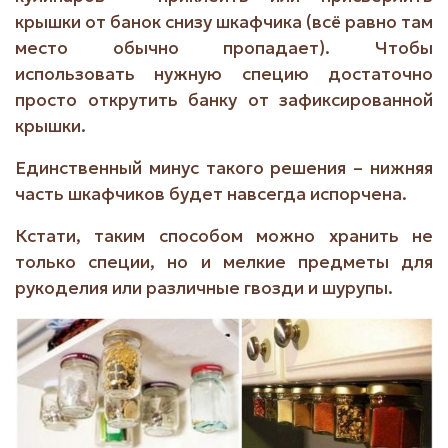
крышки от банок снизу шкафчика (всё равно там
место обычно пропадает). Чтобы
использовать нужную специю достаточно
просто открутить банку от зафиксированной
крышки.
Единственный минус такого решения – нижняя
часть шкафчиков будет навсегда испорчена.
Кстати, таким способом можно хранить не
только специи, но и мелкие предметы для
рукоделия или различные гвозди и шурупы.