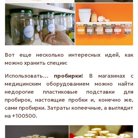
Вот еще несколько интересных идей, как
можно хранить специи:
Использовать…
пробирки
! В магазинах с
медицинским оборудованием можно найти
недорогие пластиковые подставки для
пробирок, настоящие пробки и, конечно же,
сами пробирки. Затраты копеечные, а выглядит
на +100500.