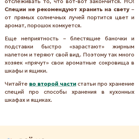
отслеживать то, что вот-вот закончится. НО!
Специи не рекомендуют хранить на свету
–
от прямых солнечных лучей портится цвет и
аромат, порошок комкуется.
Еще неприятность – блестящие баночки и
подставки быстро «зарастают» жирным
налетом и теряют свой вид. Поэтому так много
хозяек «прячут» свои ароматные сокровища в
шкафы и ящики.
Читайте
во второй части
статьи про хранение
специй про способы хранения в кухонных
шкафах и ящиках.