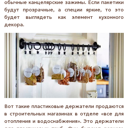
обычные канцелярские зажимы. Если пакетики
будут прозрачные, а специи яркие, то это
будет выглядеть как элемент кухонного
декора.
Вот такие пластиковые держатели продаются
в строительных магазинах в отделе «все для
отопления и водоснабжения». Это держатели