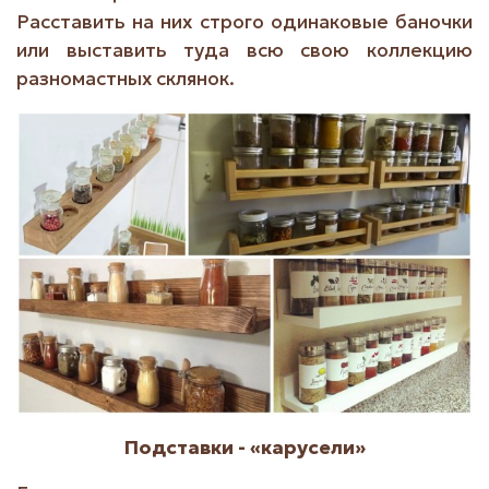
Расставить на них строго одинаковые баночки
или выставить туда всю свою коллекцию
разномастных склянок.
Подставки - «карусели»