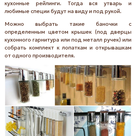
кухонные рейлинги. Тогда вся утварь и
любимые специи будут на виду и под рукой.
Можно выбрать такие баночки с
определенным цветом крышек (под дверцы
кухонного гарнитура или под металл ручек) или
собрать комплект к лопаткам и открывашкам
от одного производителя.