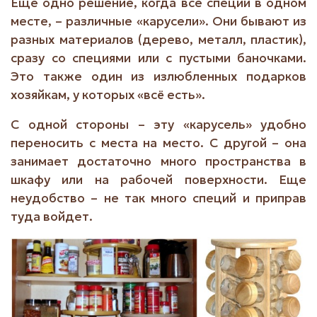
Еще одно решение, когда все специи в одном
месте, – различные «карусели». Они бывают из
разных материалов (дерево, металл, пластик),
сразу со специями или с пустыми баночками.
Это также один из излюбленных подарков
хозяйкам, у которых «всё есть».
С одной стороны – эту «карусель» удобно
переносить с места на место. С другой – она
занимает достаточно много пространства в
шкафу или на рабочей поверхности. Еще
неудобство – не так много специй и приправ
туда войдет.