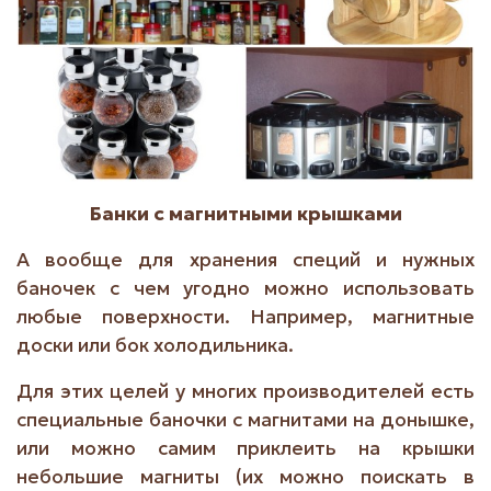
Банки с магнитными крышками
А вообще для хранения специй и нужных
баночек с чем угодно можно использовать
любые поверхности. Например, магнитные
доски или бок холодильника.
Для этих целей у многих производителей есть
специальные баночки с магнитами на донышке,
или можно самим приклеить на крышки
небольшие магниты (их можно поискать в