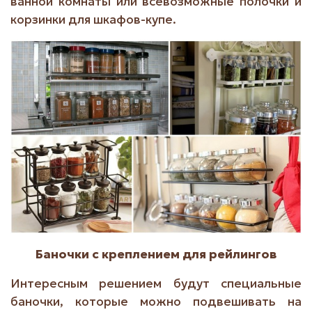
ванной комнаты или всевозможные полочки и
корзинки для шкафов-купе.
Баночки с креплением для рейлингов
Интересным решением будут специальные
баночки, которые можно подвешивать на