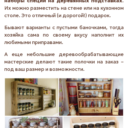
наборы специй на деревянных подставках
.
Их можно разместить на стене или на кухонном
столе. Это отличный (и дорогой!) подарок.
Бывают варианты с пустыми баночками, тогда
хозяйка сама по своему вкусу наполнит их
любимыми приправами.
А еще небольшие деревообрабатывающие
мастерские делают такие полочки на заказ –
под ваш размер и возможности.