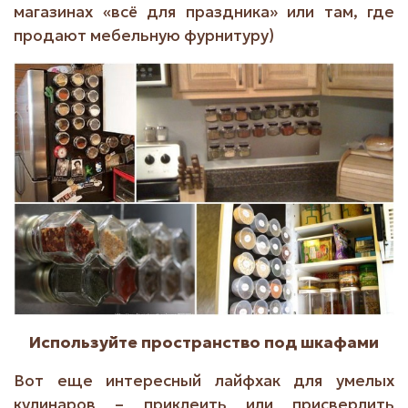
магазинах «всё для праздника» или там, где
продают мебельную фурнитуру)
Используйте пространство под шкафами
Вот еще интересный лайфхак для умелых
кулинаров – приклеить или присверлить