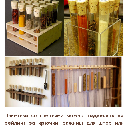
Пакетики со специями можно
подвесить на
рейлинг за крючки
, зажимы для штор или