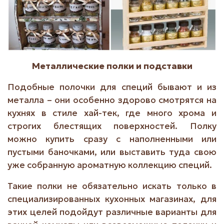
Металлические полки и подставки
Подобные полочки для специй бывают и из
металла – они особенно здорово смотрятся на
кухнях в стиле хай-тек, где много хрома и
строгих блестящих поверхностей. Полку
можно купить сразу с наполненными или
пустыми баночками, или выставить туда свою
уже собранную ароматную коллекцию специй.
Такие полки не обязательно искать только в
специализированных кухонных магазинах, для
этих целей подойдут различные варианты для