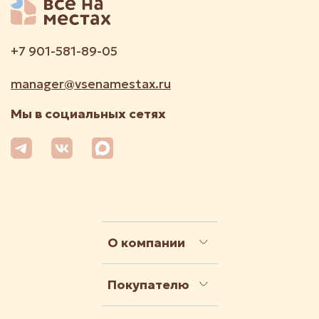
+7 901-581-89-05
manager@vsenamestax.ru
Мы в социальных сетях
О компании
Покупателю