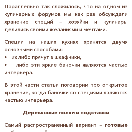
Параллельно так сложилось, что на одном из
кулинарных форумов мы как раз обсуждали
хранение специй – хозяйки и кулинары
делились своими желаниями и мечтами.
Специи на наших кухнях хранятся двумя
основными способами:
• их либо прячут в шкафчики,
• либо эти яркие баночки являются частью
интерьера.
В этой части статьи поговорим про открытое
хранение, когда баночки со специями являются
частью интерьера.
Деревянные полки и подставки
Самый распространенный вариант –
готовые