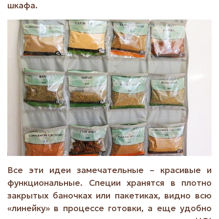
шкафа.
Все эти идеи замечательные – красивые и
функциональные. Специи хранятся в плотно
закрытых баночках или пакетиках, видно всю
«линейку» в процессе готовки, а еще удобно