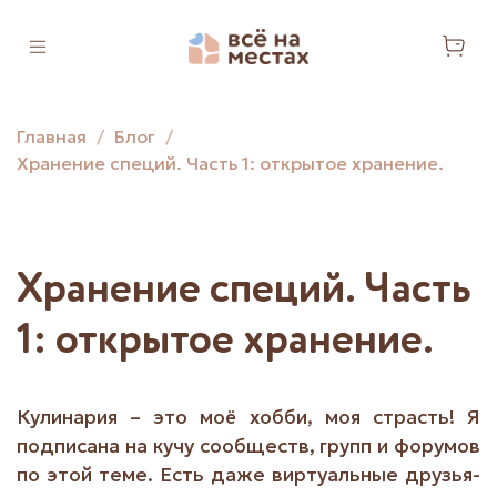
Главная
Блог
Хранение специй. Часть 1: открытое хранение.
Хранение специй. Часть
1: открытое хранение.
Кулинария – это моё хобби, моя страсть! Я
подписана на кучу сообществ, групп и форумов
по этой теме. Есть даже виртуальные друзья-