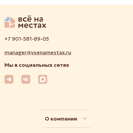
+7 901-581-89-05
manager@vsenamestax.ru
Мы в социальных сетях
О компании