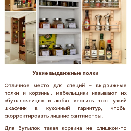
Узкие выдвижные полки
Отличное место для специй – выдвижные
полки и корзины, мебельщики называют их
«бутылочницы» и любят вносить этот узкий
шкафчик в кухонный гарнитур, чтобы
скорректировать лишние сантиметры.
Для бутылок такая корзина не слишком-то