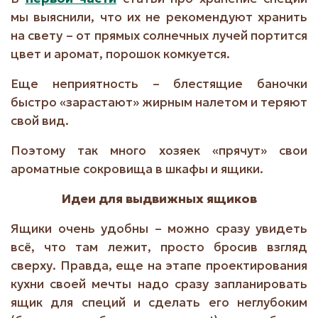
мы выяснили, что их не рекомендуют хранить
на свету – от прямых солнечных лучей портится
цвет и аромат, порошок комкуется.
Еще неприятность – блестящие баночки
быстро «зарастают» жирным налетом и теряют
свой вид.
Поэтому так много хозяек «прячут» свои
ароматные сокровища в шкафы и ящики.
Идеи для выдвижных ящиков
Ящики очень удобны – можно сразу увидеть
всё, что там лежит, просто бросив взгляд
сверху. Правда, еще на этапе проектирования
кухни своей мечты надо сразу запланировать
ящик для специй и сделать его неглубоким