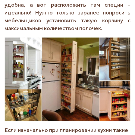
удобна, а вот расположить там специи –
идеально! Нужно только заранее попросить
мебельщиков установить такую корзину с
максимальным количеством полочек.
Если изначально при планировании кухни такие