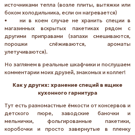
источниками тепла (возле плиты, вытяжки или
боком холодильника, если он нагревается)
• ни в коем случае не хранить специи в
магазинных вскрытых пакетиках рядом с
другими приправами (запахи смешиваются,
порошки слёживаются, ароматы
улетучиваются).
Но заглянем в реальные шкафчики и послушаем
комментарии моих друзей, знакомых и коллег!
Как у других: хранение специй в ящике
кухонного гарнитура
Тут есть разномастные ёмкости от консервов и
детского пюре, заводские баночки и
мельнички, фольгированные пакетики,
коробочки и просто завернутые в пленку