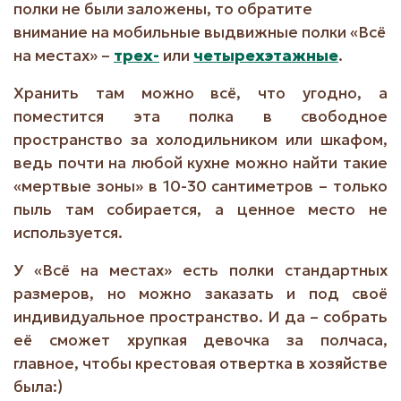
полки не были заложены, то обратите
внимание на мобильные выдвижные полки «Всё
на местах» –
трех-
или
четырехэтажные
.
Хранить там можно всё, что угодно, а
поместится эта полка в свободное
пространство за холодильником или шкафом,
ведь почти на любой кухне можно найти такие
«мертвые зоны» в 10-30 сантиметров – только
пыль там собирается, а ценное место не
используется.
У «Всё на местах» есть полки стандартных
размеров, но можно заказать и под своё
индивидуальное пространство. И да – собрать
её сможет хрупкая девочка за полчаса,
главное, чтобы крестовая отвертка в хозяйстве
была:)