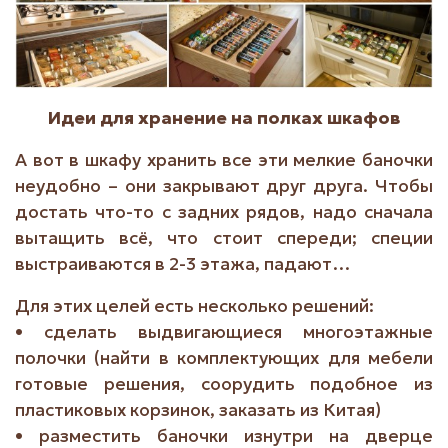
Идеи для хранение на полках шкафов
А вот в шкафу хранить все эти мелкие баночки
неудобно – они закрывают друг друга. Чтобы
достать что-то с задних рядов, надо сначала
вытащить всё, что стоит спереди; специи
выстраиваются в 2-3 этажа, падают…
Для этих целей есть несколько решений:
• сделать выдвигающиеся многоэтажные
полочки (найти в комплектующих для мебели
готовые решения, соорудить подобное из
пластиковых корзинок, заказать из Китая)
• разместить баночки изнутри на дверце