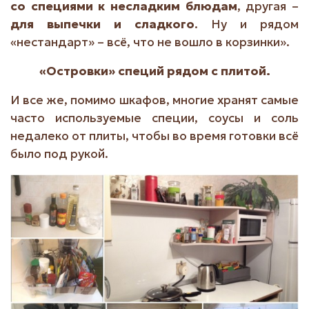
со специями к несладким блюдам
, другая –
для выпечки и сладкого
. Ну и рядом
«нестандарт» – всё, что не вошло в корзинки».
«Островки» специй рядом с плитой.
И все же, помимо шкафов, многие хранят самые
часто используемые специи, соусы и соль
недалеко от плиты, чтобы во время готовки всё
было под рукой.