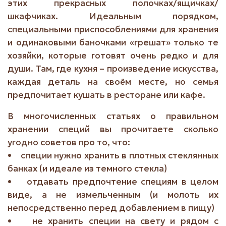
этих прекрасных полочках/ящичках/
шкафчиках. Идеальным порядком,
специальными приспособлениями для хранения
и одинаковыми баночками «грешат» только те
хозяйки, которые готовят очень редко и для
души. Там, где кухня – произведение искусства,
каждая деталь на своём месте, но семья
предпочитает кушать в ресторане или кафе.
В многочисленных статьях о правильном
хранении специй вы прочитаете сколько
угодно советов про то, что:
• специи нужно хранить в плотных стеклянных
банках (и идеале из темного стекла)
• отдавать предпочтение специям в целом
виде, а не измельченным (и молоть их
непосредственно перед добавлением в пищу)
• не хранить специи на свету и рядом с