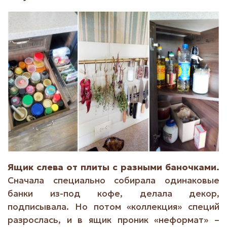
Ящик слева от плиты с разными баночками.
Сначала специально собирала одинаковые
банки из-под кофе, делала декор,
подписывала. Но потом «коллекция» специй
разрослась, и в ящик проник «неформат» –