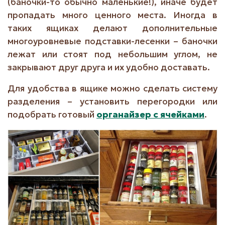
(баночки-то обычно маленькие!), иначе будет
пропадать много ценного места. Иногда в
таких ящиках делают дополнительные
многоуровневые подставки-лесенки – баночки
лежат или стоят под небольшим углом, не
закрывают друг друга и их удобно доставать.
Для удобства в ящике можно сделать систему
разделения – установить перегородки или
подобрать готовый
органайзер с ячейками
.