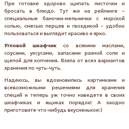
При готовке здорово щипать листочки и
бросать в блюдо. Тут же на рейлинге –
специальные баночки-мельнички с морской
солью, смесью перцев и гвоздикой – удобно
пользоваться и выглядит красиво и ярко.
Угловой шкафчик
со всякими маслами,
соусами, уксусами, запасами разной соли и
щепой для копчения. Взяла от всех вариантов
хранения по чуть-чуть.
Надеюсь, вы вдохновились картинками и
всевозможными решениями для хранения
специй и теперь уж точно наведете в своих
шкафчиках и ящиках порядок! А заодно
приготовите что-нибудь вкусненькое:)