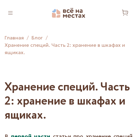
Главная
Блог
Хранение специй. Часть 2: хранение в шкафах и
ящиках.
Хранение специй. Часть
2: хранение в шкафах и
ящиках.
В
первой части
статьи про хранение специй