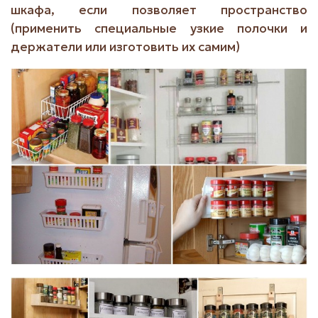
шкафа, если позволяет пространство
(применить специальные узкие полочки и
держатели или изготовить их самим)