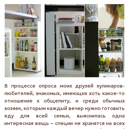
В процессе опроса моих друзей кулинаров-
любителей, знакомых, имеющих хоть какое-то
отношение к общепиту, и среди обычных
хозяек, которым каждый вечер нужно готовить
еду для всей семьи, выяснилась одна
интересная вещь – специи не хранятся на всех