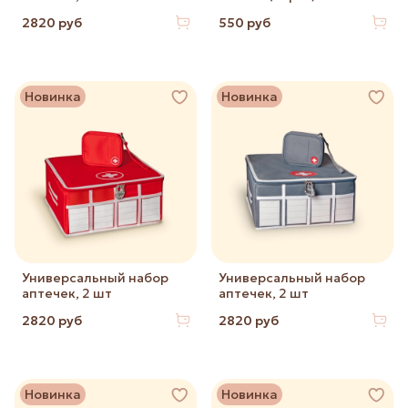
2820 руб
550 руб
Новинка
Новинка
Универсальный набор
Универсальный набор
аптечек, 2 шт
аптечек, 2 шт
2820 руб
2820 руб
Новинка
Новинка