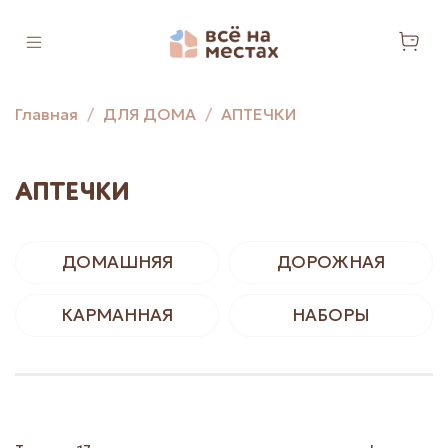
Главная
ДЛЯ ДОМА
АПТЕЧКИ
АПТЕЧКИ
ДОМАШНЯЯ
ДОРОЖНАЯ
КАРМАННАЯ
НАБОРЫ