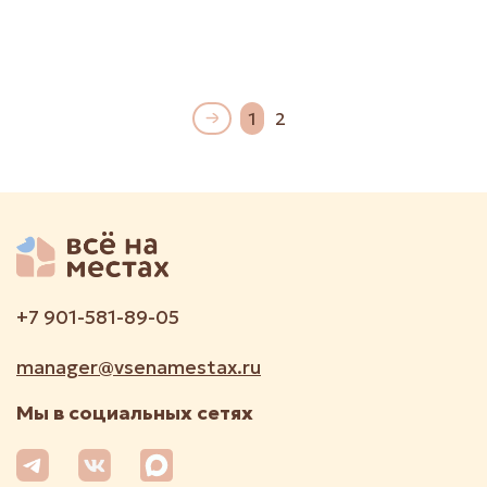
1
2
+7 901-581-89-05
manager@vsenamestax.ru
Мы в социальных сетях