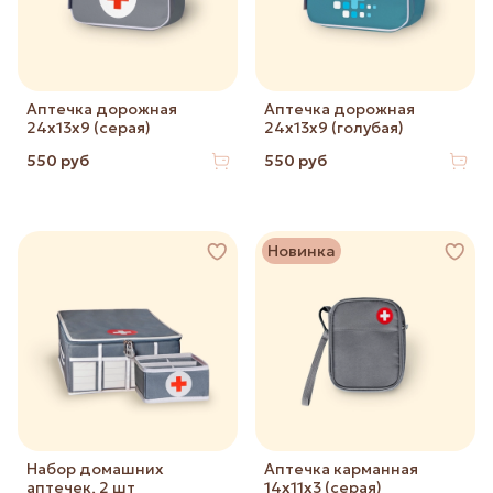
Аптечка дорожная
Аптечка дорожная
24х13х9 (серая)
24х13х9 (голубая)
550 руб
550 руб
Новинка
Набор домашних
Аптечка карманная
аптечек, 2 шт
14х11х3 (серая)