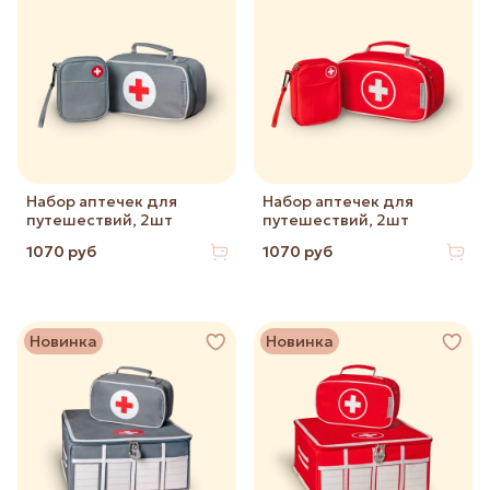
Набор аптечек для
Набор аптечек для
путешествий, 2шт
путешествий, 2шт
1070 руб
1070 руб
Новинка
Новинка