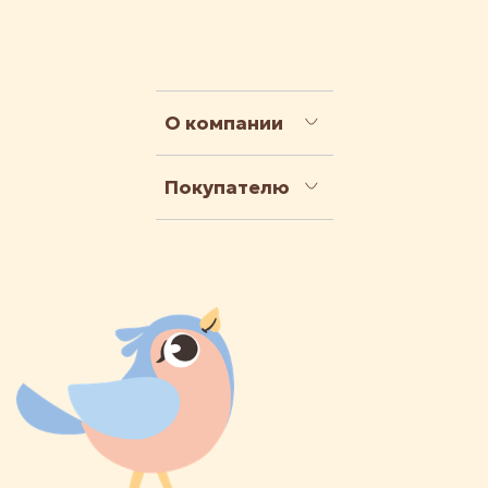
О компании
Покупателю