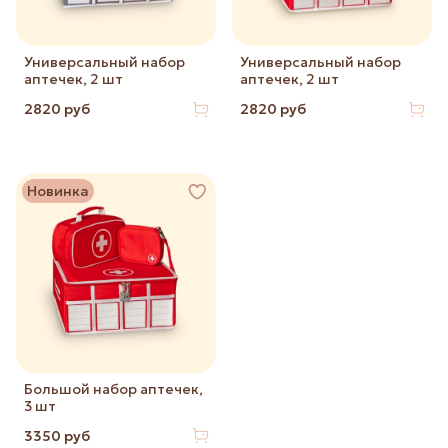
Универсальный набор
Универсальный набор
аптечек, 2 шт
аптечек, 2 шт
2820 руб
2820 руб
Новинка
Большой набор аптечек,
3 шт
3350 руб