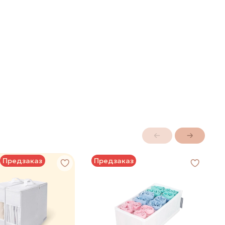
Предзаказ
Предзаказ