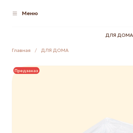
Меню
ДЛЯ ДОМА
Главная
ДЛЯ ДОМА
Предзаказ