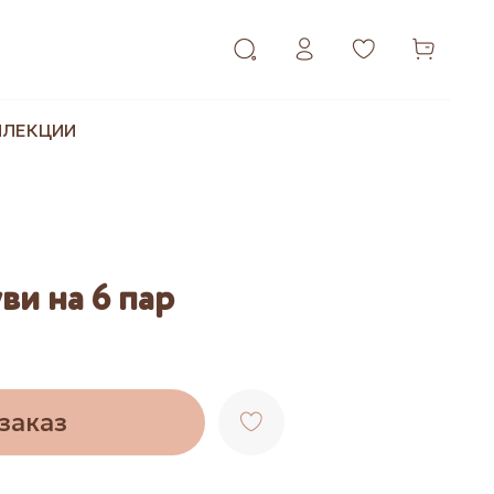
ЛЛЕКЦИИ
ви на 6 пар
заказ