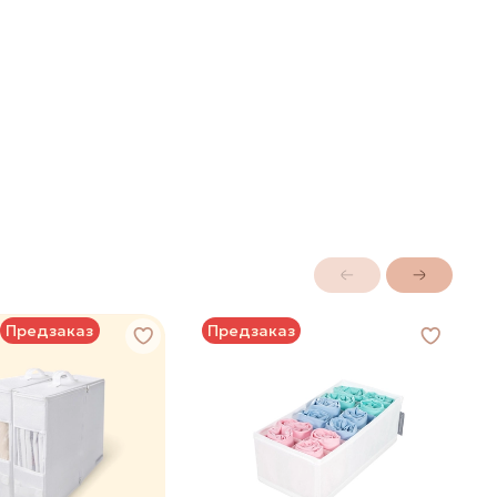
Предзаказ
Предзаказ