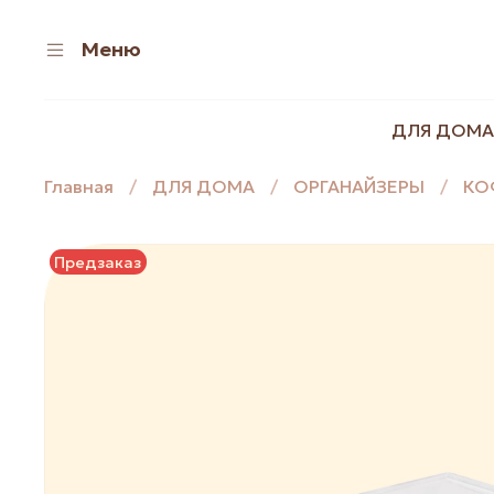
Меню
ДЛЯ ДОМА
Главная
ДЛЯ ДОМА
ОРГАНАЙЗЕРЫ
КО
Предзаказ