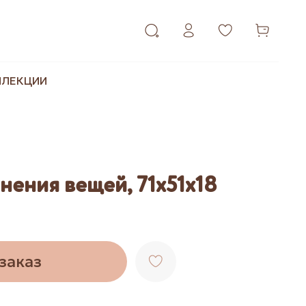
ЛЛЕКЦИИ
нения вещей, 71х51х18
заказ