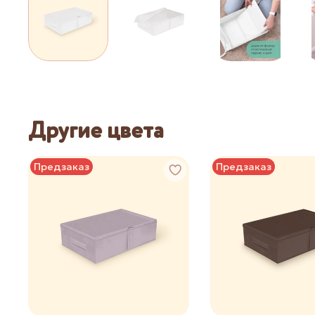
Другие цвета
Предзаказ
Предзаказ