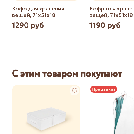
Кофр для хранения
Кофр для хране
вещей, 71х51х18
вещей, 71х51х18
1290 руб
1190 руб
С этим товаром покупают
Предзаказ