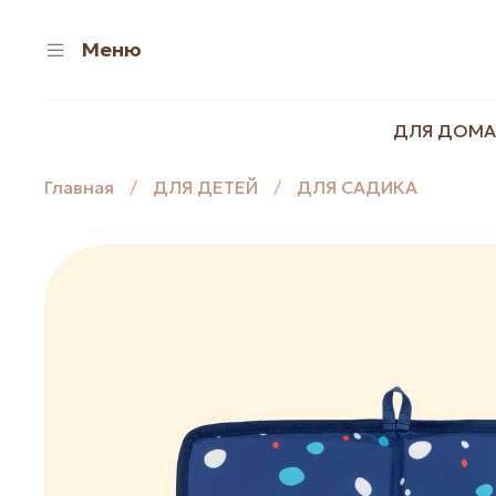
Меню
ДЛЯ ДОМА
Главная
ДЛЯ ДЕТЕЙ
ДЛЯ САДИКА