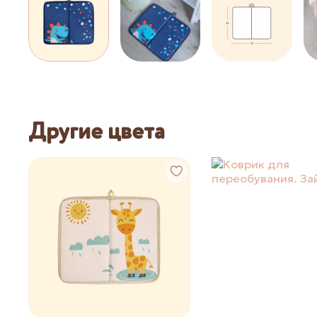
Другие цвета