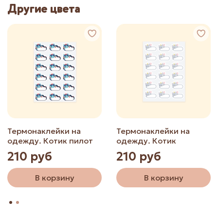
Другие цвета
Термонаклейки на
Термонаклейки на
одежду. Котик пилот
одежду. Котик
210 руб
210 руб
В корзину
В корзину