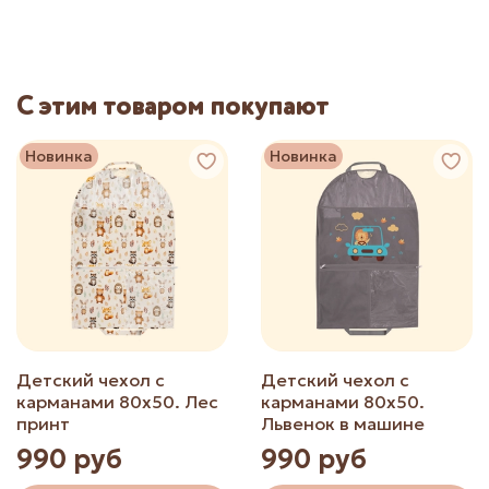
С этим товаром покупают
Новинка
Новинка
Детский чехол с
Детский чехол с
карманами 80х50. Лес
карманами 80х50.
принт
Львенок в машине
990 руб
990 руб