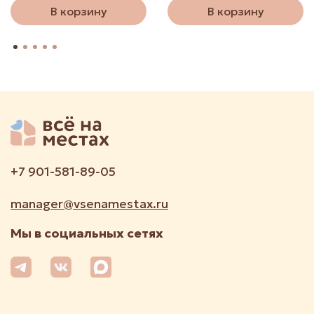
В корзину
В корзину
+7 901-581-89-05
manager@vsenamestax.ru
Мы в социальных сетях