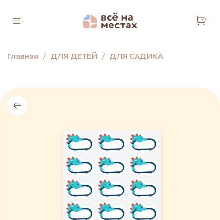
Главная
ДЛЯ ДЕТЕЙ
ДЛЯ САДИКА