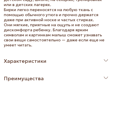
или в детских лагерях.
Бирки легко переносятся на любую ткань с
помощью обычного утюга и прочно держатся
даже при активной носке и частых стирках.
Они мягкие, приятные на ощупь и не создают
дискомфорта ребенку. Благодаря ярким
символам и картинкам малыш сможет узнавать
свои вещи самостоятельно — даже если еще не
умеет читать.
Характеристики
Преимущества