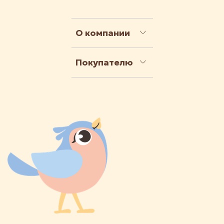
О компании
Покупателю