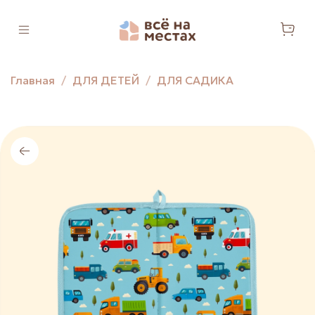
Главная
ДЛЯ ДЕТЕЙ
ДЛЯ САДИКА