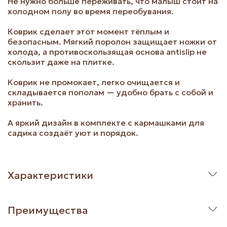
Не нужно больше переживать, что малыш стоит на
холодном полу во время переобувания.
Коврик сделает этот момент тёплым и
безопасным. Мягкий поролон защищает ножки от
холода, а противоскользящая основа antislip не
скользит даже на плитке.
Коврик не промокает, легко очищается и
складывается пополам — удобно брать с собой и
хранить.
А яркий дизайн в комплекте с кармашками для
садика создаёт уют и порядок.
Характеристики
Преимущества