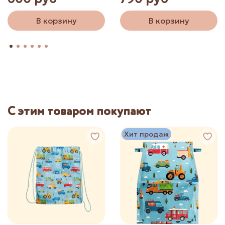
В корзину
В корзину
С этим товаром покупают
Хит продаж