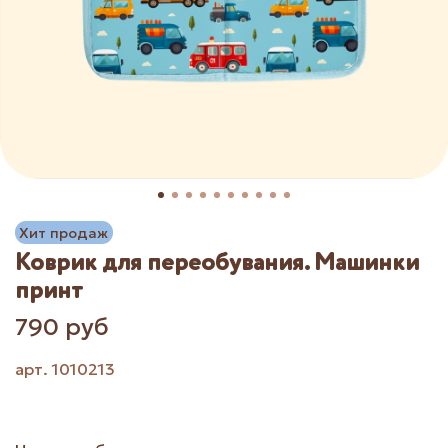
Хит продаж
Коврик для переобувания. Машинки
принт
790 руб
арт.
1010213