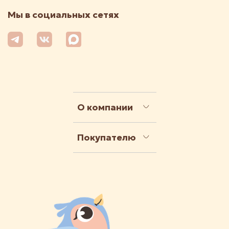
Мы в социальных сетях
О компании
Покупателю