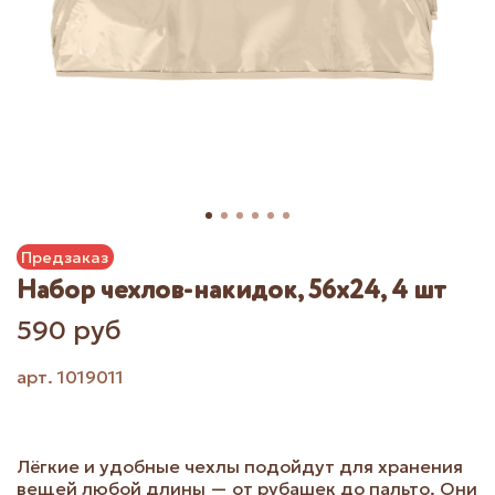
Предзаказ
Набор чехлов-накидок, 56х24, 4 шт
590 руб
арт.
1019011
Лёгкие и удобные чехлы подойдут для хранения
вещей любой длины — от рубашек до пальто. Они