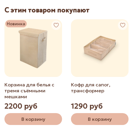
С этим товаром покупают
Новинка
Корзина для белья с
Кофр для сапог,
тремя съёмными
трансформер
мешками
2200 руб
1290 руб
В корзину
В корзину