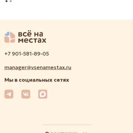
+7 901-581-89-05
manager@vsenamestax.ru
Мы в социальных сетях