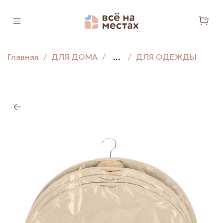
Главная
ДЛЯ ДОМА
...
ДЛЯ ОДЕЖДЫ