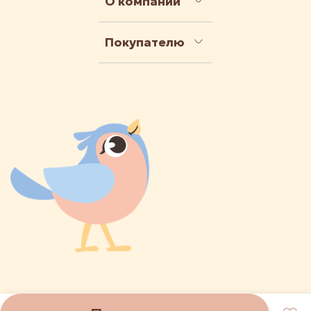
О компании
Покупателю