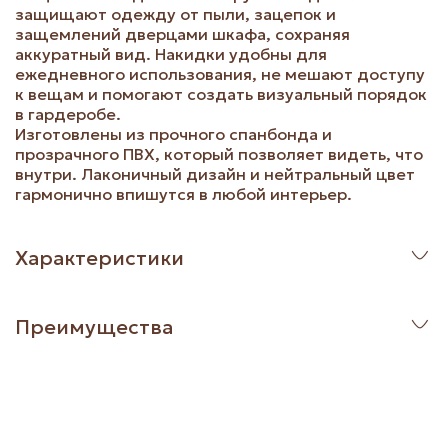
защищают одежду от пыли, зацепок и
защемлений дверцами шкафа, сохраняя
аккуратный вид. Накидки удобны для
ежедневного использования, не мешают доступу
к вещам и помогают создать визуальный порядок
в гардеробе.
Изготовлены из прочного спанбонда и
прозрачного ПВХ, который позволяет видеть, что
внутри. Лаконичный дизайн и нейтральный цвет
гармонично впишутся в любой интерьер.
Характеристики
Преимущества