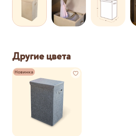
Другие цвета
Новинка