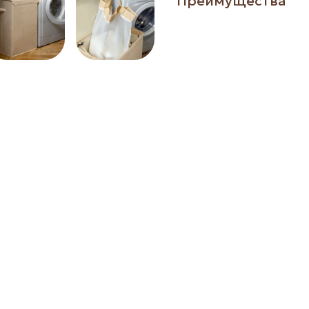
Преимущества