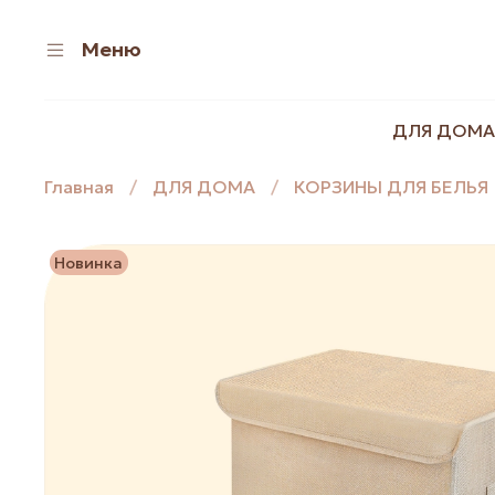
Меню
ДЛЯ ДОМА
Главная
ДЛЯ ДОМА
КОРЗИНЫ ДЛЯ БЕЛЬЯ
Новинка