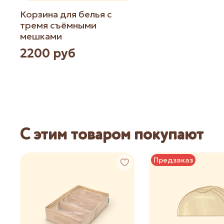
Корзина для белья с
тремя съёмными
мешками
2200 руб
С этим товаром покупают
Предзаказ