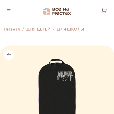
Главная
ДЛЯ ДЕТЕЙ
ДЛЯ ШКОЛЫ