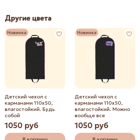
Другие цвета
Новинка
Новинка
Детский чехол с
Детский чехол с
карманами 110х50,
карманами 110х50,
влагостойкий. Будь
влагостойкий. Можно
собой
вообще все
1050 руб
1050 руб
В корзину
В корзину