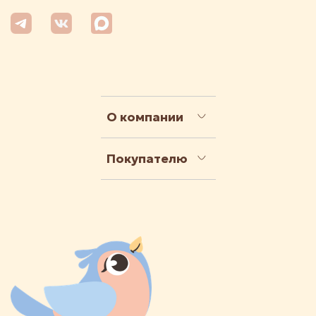
О компании
Покупателю