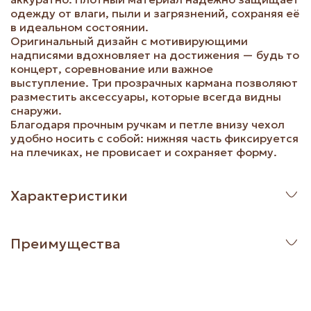
одежду от влаги, пыли и загрязнений, сохраняя её
в идеальном состоянии.
Оригинальный дизайн с мотивирующими
надписями вдохновляет на достижения — будь то
концерт, соревнование или важное
выступление. Три прозрачных кармана позволяют
разместить аксессуары, которые всегда видны
снаружи.
Благодаря прочным ручкам и петле внизу чехол
удобно носить с собой: нижняя часть фиксируется
на плечиках, не провисает и сохраняет форму.
Характеристики
Преимущества