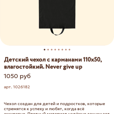
Детский чехол с карманами 110х50,
влагостойкий. Never give up
1050 руб
арт.
1026182
Чехол создан для детей и подростков, которые
стремятся к успеху и любят, когда всё
аккуратно. Плотный материал надёжно защищает