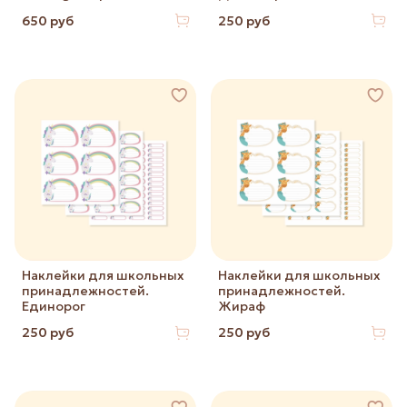
650 руб
250 руб
Наклейки для школьных
Наклейки для школьных
принадлежностей.
принадлежностей.
Единорог
Жираф
250 руб
250 руб