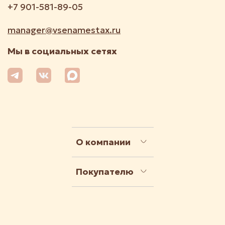
+7 901-581-89-05
manager@vsenamestax.ru
Мы в социальных сетях
О компании
Покупателю