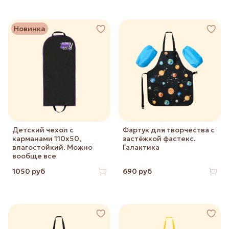
Новинка
Детский чехол с
Фартук для творчества с
карманами 110х50,
застёжкой фастекс.
влагостойкий. Можно
Галактика
вообще все
1050 руб
690 руб