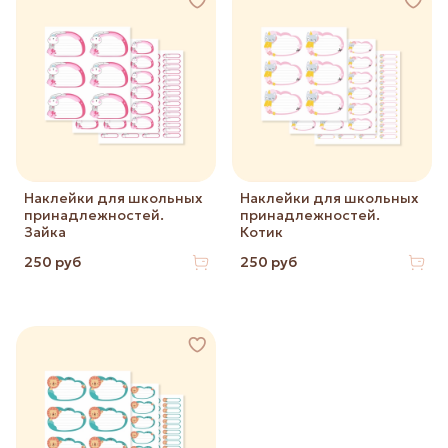
Наклейки для школьных
Наклейки для школьных
принадлежностей.
принадлежностей.
Зайка
Котик
250 руб
250 руб