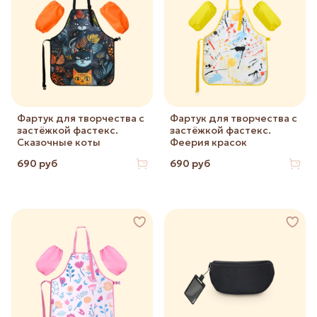
Фартук для творчества с
Фартук для творчества с
застёжкой фастекс.
застёжкой фастекс.
Сказочные коты
Феерия красок
690 руб
690 руб