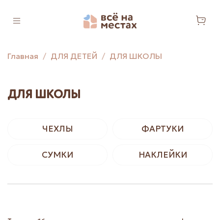
Главная
ДЛЯ ДЕТЕЙ
ДЛЯ ШКОЛЫ
ДЛЯ ШКОЛЫ
ЧЕХЛЫ
ФАРТУКИ
СУМКИ
НАКЛЕЙКИ