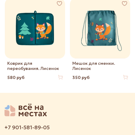
Коврик для
Мешок для сменки.
переобувания. Лисенок
Лисенок
580 руб
350 руб
+7 901-581-89-05