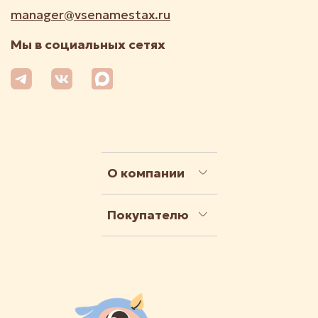
manager@vsenamestax.ru
Мы в социальных сетях
О компании
Покупателю