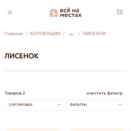
Главная
КОЛЛЕКЦИИ
...
ЛИСЕНОК
ЛИСЕНОК
Товаров
2
очистить фильтр
СОРТИРОВКА
ФИЛЬТРЫ