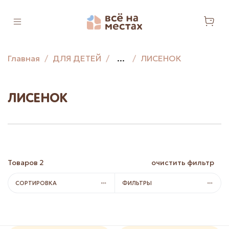
Главная
ДЛЯ ДЕТЕЙ
...
ЛИСЕНОК
ЛИСЕНОК
Товаров
2
очистить фильтр
СОРТИРОВКА
ФИЛЬТРЫ