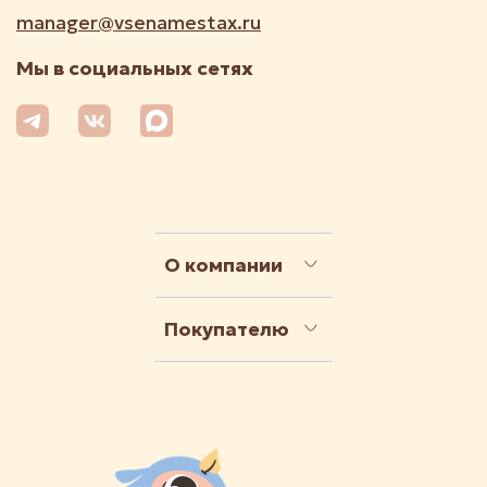
manager@vsenamestax.ru
Мы в социальных сетях
О компании
Покупателю