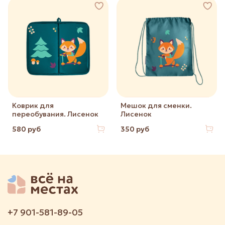
Коврик для
Мешок для сменки.
переобувания. Лисенок
Лисенок
580 руб
350 руб
+7 901-581-89-05