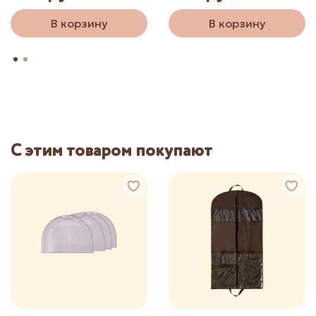
В корзину
В корзину
С этим товаром покупают