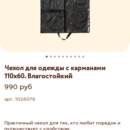
Чехол для одежды с карманами
110х60. Влагостойкий
990 руб
арт.
1026076
Практичный чехол для тех, кто любит порядок и
путешествует с удобством.