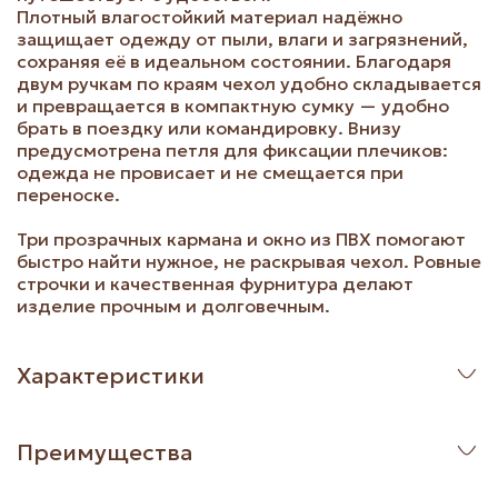
Плотный влагостойкий материал надёжно
защищает одежду от пыли, влаги и загрязнений,
сохраняя её в идеальном состоянии. Благодаря
двум ручкам по краям чехол удобно складывается
и превращается в компактную сумку — удобно
брать в поездку или командировку. Внизу
предусмотрена петля для фиксации плечиков:
одежда не провисает и не смещается при
переноске.
Три прозрачных кармана и окно из ПВХ помогают
быстро найти нужное, не раскрывая чехол. Ровные
строчки и качественная фурнитура делают
изделие прочным и долговечным.
Характеристики
Преимущества