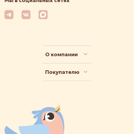
Мы в социальных сетях
О компании
Покупателю