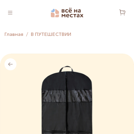
Главная
В ПУТЕШЕСТВИИ