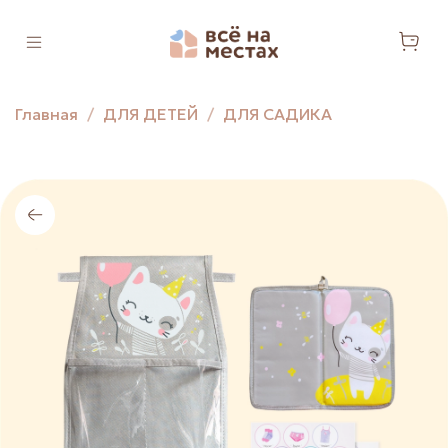
Главная
ДЛЯ ДЕТЕЙ
ДЛЯ САДИКА