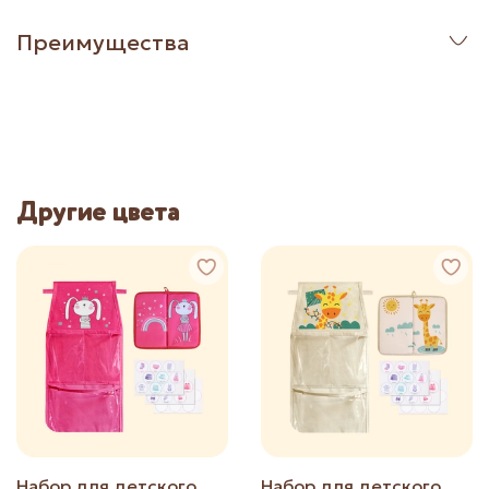
Преимущества
Другие цвета
Набор для детского
Набор для детского