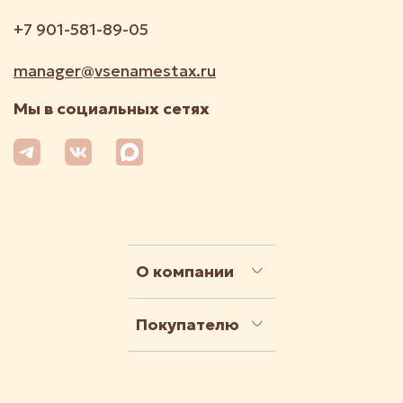
+7 901-581-89-05
manager@vsenamestax.ru
Мы в социальных сетях
О компании
Покупателю