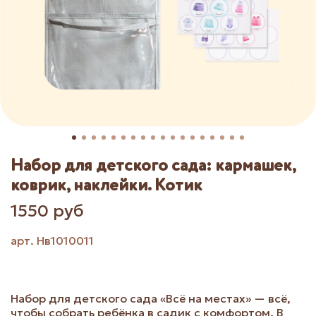
Набор для детского сада: кармашек,
коврик, наклейки. Котик
1550 руб
арт.
Нв1010011
Набор для детского сада «Всё на местах» — всё,
чтобы собрать ребёнка в садик с комфортом. В