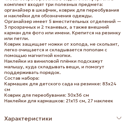
комплект входят три полезных предмета:
органайзер в шкафчик, коврик для переобувания
и наклейки для обозначения одежды.
Органайзер имеет 5 вместительных отделений —
3 прозрачных и 2 тканевых, а также внешний
карман для фото или имени. Крепится на резинку
или петли.
Коврик защищает ножки от холода, не скользит,
легко очищается и складывается пополам с
помощью магнитной кнопки.
Наклейки из виниловой плёнки подскажут
малышу, куда складывать вещи, и помогут
поддерживать порядок.
Состав набора:
Кармашек для детского сада на резинке: 83х24
см
Коврик для переобувания: 30х36 см
Наклейки для кармашков: 21х15 см, 27 наклеек
Характеристики