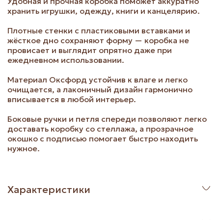
Удобная и прочная коробка поможет аккуратно
хранить игрушки, одежду, книги и канцелярию.
Плотные стенки с пластиковыми вставками и
жёсткое дно сохраняют форму — коробка не
провисает и выглядит опрятно даже при
ежедневном использовании.
Материал Оксфорд устойчив к влаге и легко
очищается, а лаконичный дизайн гармонично
вписывается в любой интерьер.
Боковые ручки и петля спереди позволяют легко
доставать коробку со стеллажа, а прозрачное
окошко с подписью помогает быстро находить
нужное.
Характеристики