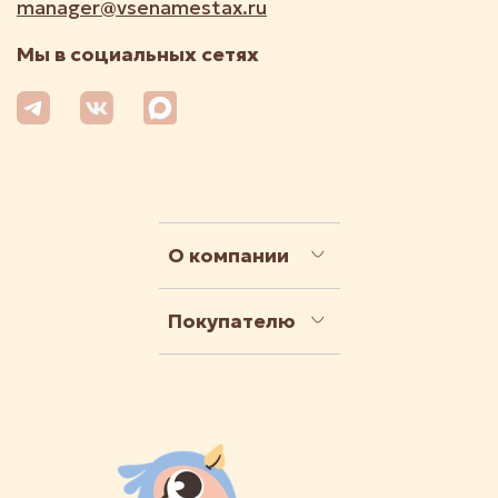
manager@vsenamestax.ru
Мы в социальных сетях
О компании
Покупателю