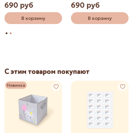
690 руб
690 руб
В корзину
В корзину
С этим товаром покупают
Новинка