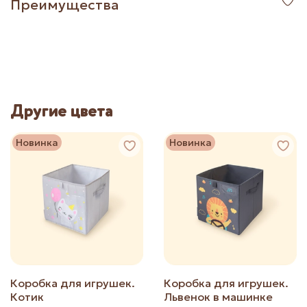
Преимущества
Другие цвета
Новинка
Новинка
Коробка для игрушек.
Коробка для игрушек.
Котик
Львенок в машинке