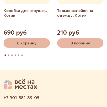
Коробка для игрушек.
Термонаклейки на
Котик
одежду. Котик
690 руб
210 руб
В корзину
В корзину
+7 901-581-89-05