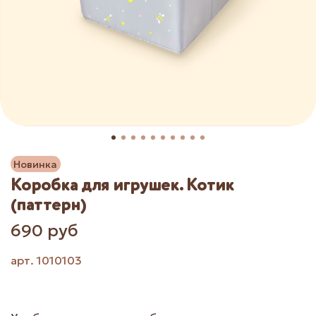
Новинка
Коробка для игрушек. Котик
(паттерн)
690 руб
арт.
1010103