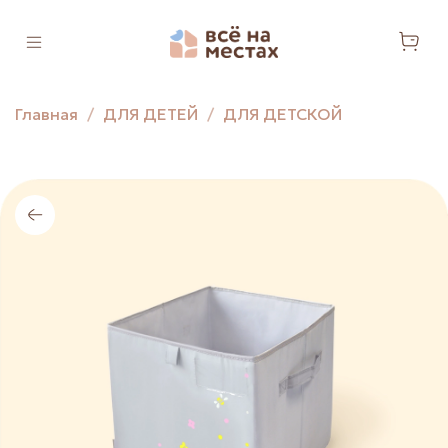
Главная
ДЛЯ ДЕТЕЙ
ДЛЯ ДЕТСКОЙ