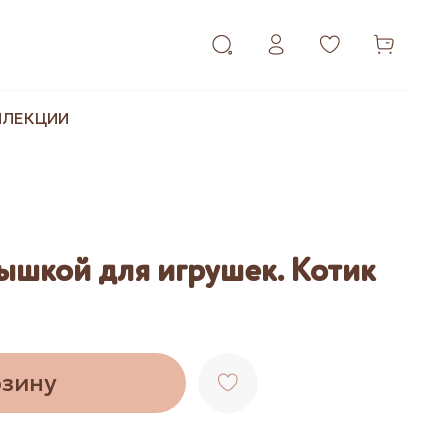
ЛЛЕКЦИИ
ышкой для игрушек. Котик
рзину