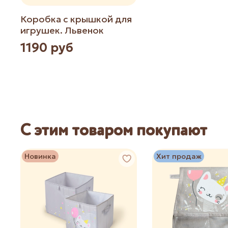
Коробка с крышкой для
игрушек. Львенок
1190 руб
С этим товаром покупают
Новинка
Хит продаж