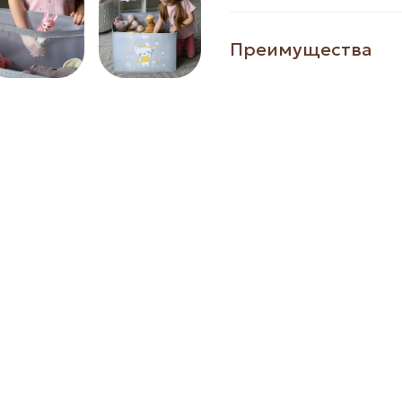
Преимущества