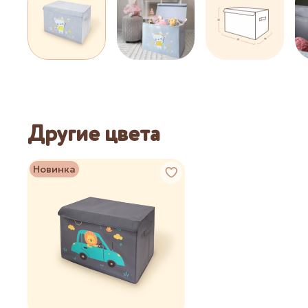
Другие цвета
Новинка