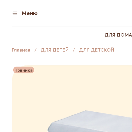
Меню
ДЛЯ ДОМА
Главная
ДЛЯ ДЕТЕЙ
ДЛЯ ДЕТСКОЙ
Новинка