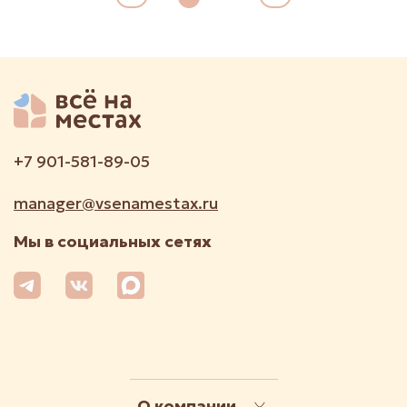
+7 901-581-89-05
manager@vsenamestax.ru
Мы в социальных сетях
О компании