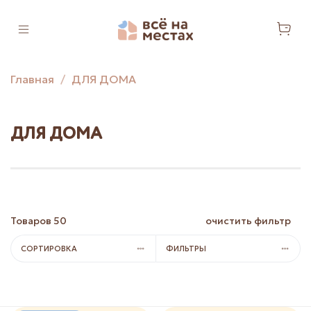
Главная
ДЛЯ ДОМА
ДЛЯ ДОМА
Товаров
50
очистить фильтр
СОРТИРОВКА
ФИЛЬТРЫ