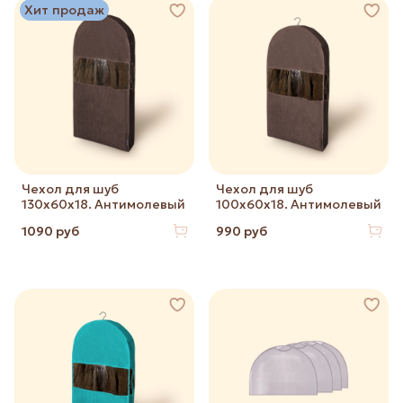
Хит продаж
Чехол для шуб
Чехол для шуб
130х60х18. Антимолевый
100х60х18. Антимолевый
1090 руб
990 руб