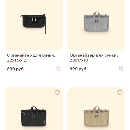
Органайзер для сумки,
Органайзер для сумки,
22х13х4,5
28х17х10
890 руб
990 руб