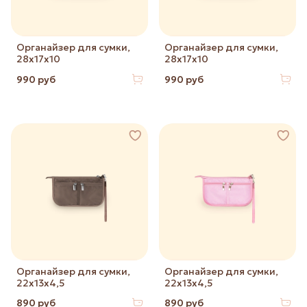
Органайзер для сумки,
Органайзер для сумки,
28х17х10
28х17х10
990 руб
990 руб
Органайзер для сумки,
Органайзер для сумки,
22х13х4,5
22х13х4,5
890 руб
890 руб