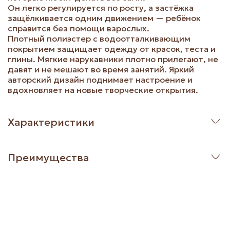
Он легко регулируется по росту, а застёжка
защёлкивается одним движением — ребёнок
справится без помощи взрослых.
Плотный полиэстер с водоотталкивающим
покрытием защищает одежду от красок, теста и
глины. Мягкие нарукавники плотно прилегают, не
давят и не мешают во время занятий. Яркий
авторский дизайн поднимает настроение и
вдохновляет на новые творческие открытия.
Характеристики
Преимущества