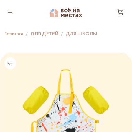
Главная
ДЛЯ ДЕТЕЙ
ДЛЯ ШКОЛЫ