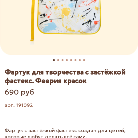
Фартук для творчества с застёжкой
фастекс. Феерия красок
690 руб
арт.
191092
Фартук с застёжкой фастекс создан для детей,
которые любят делать всё сами.