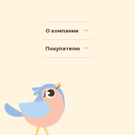
О компании
Покупателю