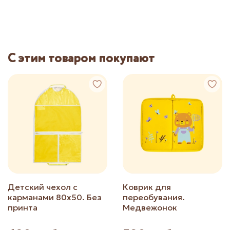
С этим товаром покупают
Детский чехол с
Коврик для
карманами 80х50. Без
переобувания.
принта
Медвежонок