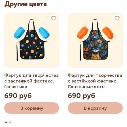
Другие цвета
Фартук для творчества
Фартук для творчества
с застёжкой фастекс.
с застёжкой фастекс.
Галактика
Сказочные коты
690 руб
690 руб
В корзину
В корзину