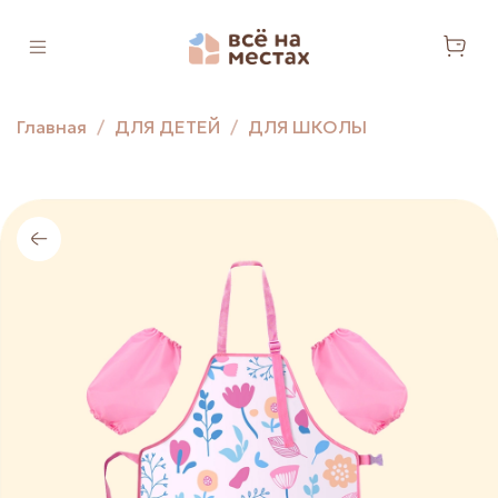
Главная
ДЛЯ ДЕТЕЙ
ДЛЯ ШКОЛЫ