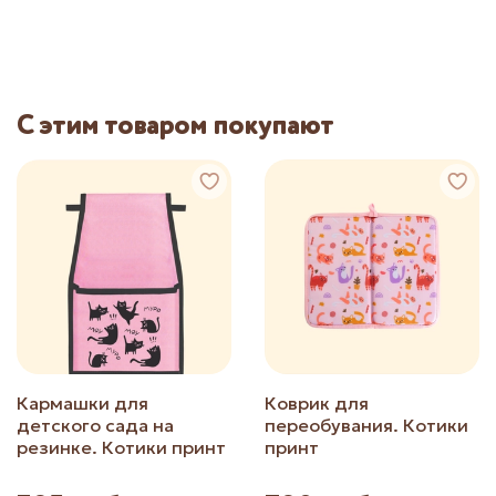
С этим товаром покупают
Кармашки для
Коврик для
детского сада на
переобувания. Котики
резинке. Котики принт
принт