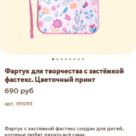
Фартук для творчества с застёжкой
фастекс. Цветочный принт
690 руб
арт.
191093
Фартук с застёжкой фастекс создан для детей,
которые любят делать всё сами.