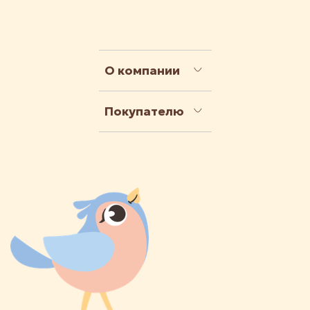
О компании
Покупателю