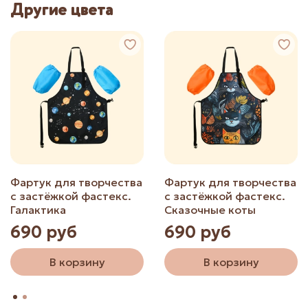
Другие цвета
Фартук для творчества
Фартук для творчества
с застёжкой фастекс.
с застёжкой фастекс.
Галактика
Сказочные коты
690 руб
690 руб
В корзину
В корзину