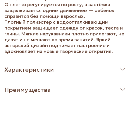
Он легко регулируется по росту, а застёжка
защёлкивается одним движением — ребёнок
справится без помощи взрослых.
Плотный полиэстер с водоотталкивающим
покрытием защищает одежду от красок, теста и
глины. Мягкие нарукавники плотно прилегают, не
давят и не мешают во время занятий. Яркий
авторский дизайн поднимает настроение и
вдохновляет на новые творческие открытия.
Характеристики
Преимущества